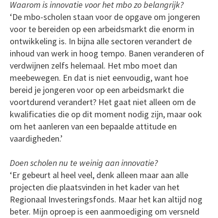
Waarom is innovatie voor het mbo zo belangrijk?
‘De mbo-scholen staan voor de opgave om jongeren
voor te bereiden op een arbeidsmarkt die enorm in
ontwikkeling is. In bijna alle sectoren verandert de
inhoud van werk in hoog tempo. Banen veranderen of
verdwijnen zelfs helemaal. Het mbo moet dan
meebewegen. En dat is niet eenvoudig, want hoe
bereid je jongeren voor op een arbeidsmarkt die
voortdurend verandert? Het gaat niet alleen om de
kwalificaties die op dit moment nodig zijn, maar ook
om het aanleren van een bepaalde attitude en
vaardigheden.’
Doen scholen nu te weinig aan innovatie?
‘Er gebeurt al heel veel, denk alleen maar aan alle
projecten die plaatsvinden in het kader van het
Regionaal Investeringsfonds. Maar het kan altijd nog
beter. Mijn oproep is een aanmoediging om versneld