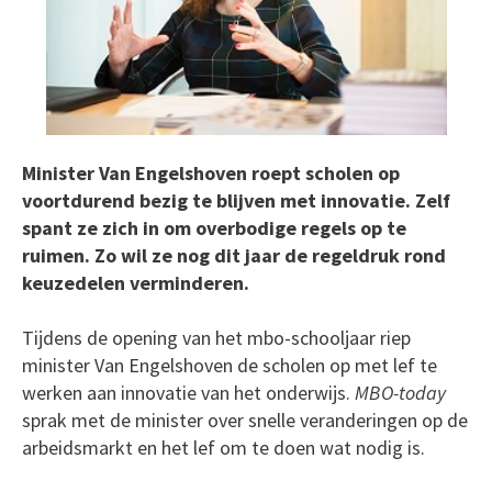
Minister Van Engelshoven roept scholen op
voortdurend bezig te blijven met innovatie. Zelf
spant ze zich in om overbodige regels op te
ruimen. Zo wil ze nog dit jaar de regeldruk rond
keuzedelen verminderen.
Tijdens de opening van het mbo-schooljaar riep
minister Van Engelshoven de scholen op met lef te
werken aan innovatie van het onderwijs.
MBO-today
sprak met de minister over snelle veranderingen op de
arbeidsmarkt en het lef om te doen wat nodig is.