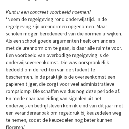
Kunt u een concreet voorbeeld noemen?
‘Neem de regelgeving rond onderwijstijd. In de
regelgeving zijn urennormen opgenomen. Maar
scholen mogen beredeneerd van die normen afwijken.
Als een school goede argumenten heeft om anders
met de urennorm om te gaan, is daar alle ruimte voor.
Een voorbeeld van overbodige regelgeving is de
onderwijsovereenkomst. Die was oorspronkelijk
bedoeld om de rechten van de student te
beschermen. In de praktijk is de overeenkomst een
papieren tijger, die zorgt voor veel administratieve
rompslomp. Die schaffen we dus nog deze periode af.
En mede naar aanleiding van signalen uit het
onderwijs en bedrijfsleven kom ik eind van dit jaar met
een veranderaanpak om regeldruk bij keuzedelen weg
te nemen, zodat de keuzedelen nog beter kunnen
floreren.’