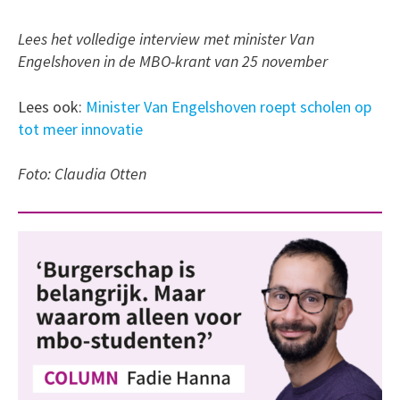
Lees het volledige interview met minister Van
Engelshoven in de MBO-krant van 25 november
Lees ook:
Minister Van Engelshoven roept scholen op
tot meer innovatie
Foto: Claudia Otten