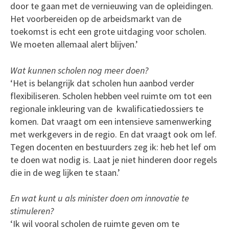
door te gaan met de vernieuwing van de opleidingen.
Het voorbereiden op de arbeidsmarkt van de
toekomst is echt een grote uitdaging voor scholen.
We moeten allemaal alert blijven.’
Wat kunnen scholen nog meer doen?
‘Het is belangrijk dat scholen hun aanbod verder
flexibiliseren. Scholen hebben veel ruimte om tot een
regionale inkleuring van de kwalificatiedossiers te
komen. Dat vraagt om een intensieve samenwerking
met werkgevers in de regio. En dat vraagt ook om lef.
Tegen docenten en bestuurders zeg ik: heb het lef om
te doen wat nodig is. Laat je niet hinderen door regels
die in de weg lijken te staan.’
En wat kunt u als minister doen om innovatie te
stimuleren?
‘Ik wil vooral scholen de ruimte geven om te