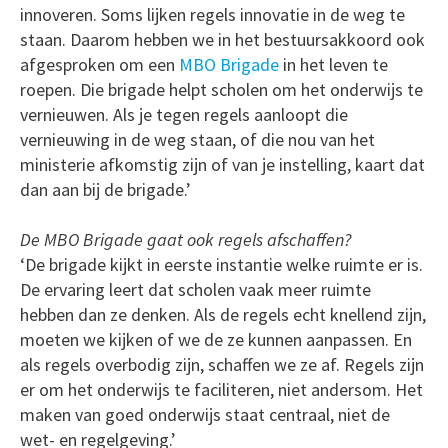
innoveren. Soms lijken regels innovatie in de weg te
staan. Daarom hebben we in het bestuursakkoord ook
afgesproken om een
MBO Brigade
in het leven te
roepen. Die brigade helpt scholen om het onderwijs te
vernieuwen. Als je tegen regels aanloopt die
vernieuwing in de weg staan, of die nou van het
ministerie afkomstig zijn of van je instelling, kaart dat
dan aan bij de brigade.’
De MBO Brigade gaat ook regels afschaffen?
‘De brigade kijkt in eerste instantie welke ruimte er is.
De ervaring leert dat scholen vaak meer ruimte
hebben dan ze denken. Als de regels echt knellend zijn,
moeten we kijken of we de ze kunnen aanpassen. En
als regels overbodig zijn, schaffen we ze af. Regels zijn
er om het onderwijs te faciliteren, niet andersom. Het
maken van goed onderwijs staat centraal, niet de
wet- en regelgeving.’