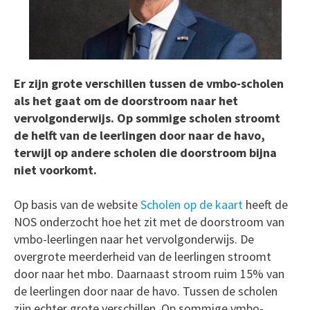
Er zijn grote verschillen tussen de vmbo-scholen
als het gaat om de doorstroom naar het
vervolgonderwijs. Op sommige scholen stroomt
de helft van de leerlingen door naar de havo,
terwijl op andere scholen die doorstroom bijna
niet voorkomt.
Op basis van de website
Scholen op de kaart
heeft de
NOS onderzocht hoe het zit met de doorstroom van
vmbo-leerlingen naar het vervolgonderwijs. De
overgrote meerderheid van de leerlingen stroomt
door naar het mbo. Daarnaast stroom ruim 15% van
de leerlingen door naar de havo. Tussen de scholen
zijn echter grote verschillen. Op sommige vmbo-