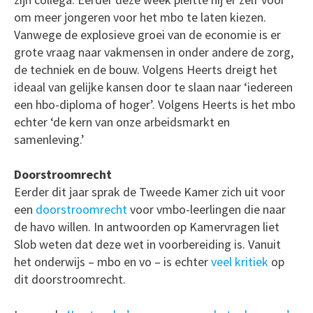
om meer jongeren voor het mbo te laten kiezen.
Vanwege de explosieve groei van de economie is er
grote vraag naar vakmensen in onder andere de zorg,
de techniek en de bouw. Volgens Heerts dreigt het
ideaal van gelijke kansen door te slaan naar ‘iedereen
een hbo-diploma of hoger’. Volgens Heerts is het mbo
echter ‘de kern van onze arbeidsmarkt en
samenleving.’
Doorstroomrecht
Eerder dit jaar sprak de Tweede Kamer zich uit voor
een
doorstroomrecht
voor vmbo-leerlingen die naar
de havo willen. In antwoorden op Kamervragen liet
Slob weten dat deze wet in voorbereiding is. Vanuit
het onderwijs – mbo en vo – is echter
veel kritiek
op
dit doorstroomrecht.