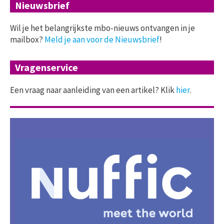
Nieuwsbrief
Wil je het belangrijkste mbo-nieuws ontvangen in je
mailbox?
Meld je aan voor de Nieuwsbrief
!
Vragenservice
Een vraag naar aanleiding van een artikel? Klik
hier
.