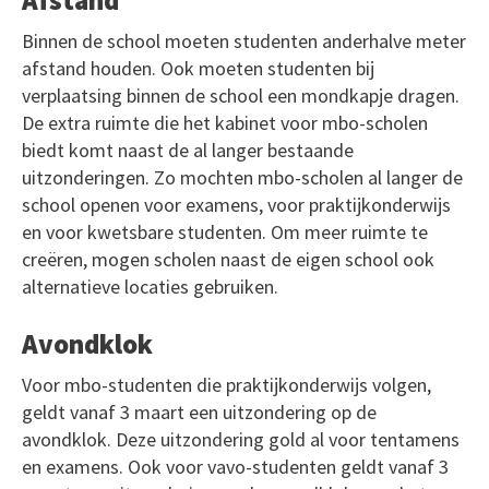
Afstand
Binnen de school moeten studenten anderhalve meter
afstand houden. Ook moeten studenten bij
verplaatsing binnen de school een mondkapje dragen.
De extra ruimte die het kabinet voor mbo-scholen
biedt komt naast de al langer bestaande
uitzonderingen. Zo mochten mbo-scholen al langer de
school openen voor examens, voor praktijkonderwijs
en voor kwetsbare studenten. Om meer ruimte te
creëren, mogen scholen naast de eigen school ook
alternatieve locaties gebruiken.
Avondklok
Voor mbo-studenten die praktijkonderwijs volgen,
geldt vanaf 3 maart een uitzondering op de
avondklok. Deze uitzondering gold al voor tentamens
en examens. Ook voor vavo-studenten geldt vanaf 3