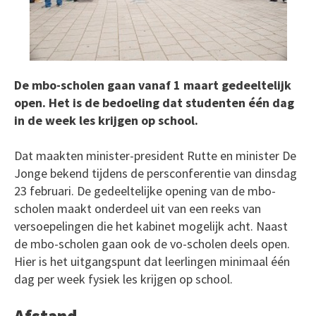
De mbo-scholen gaan vanaf 1 maart gedeeltelijk
open. Het is de bedoeling dat studenten één dag
in de week les krijgen op school.
Dat maakten minister-president Rutte en minister De
Jonge bekend tijdens de persconferentie van dinsdag
23 februari. De gedeeltelijke opening van de mbo-
scholen maakt onderdeel uit van een reeks van
versoepelingen die het kabinet mogelijk acht. Naast
de mbo-scholen gaan ook de vo-scholen deels open.
Hier is het uitgangspunt dat leerlingen minimaal één
dag per week fysiek les krijgen op school.