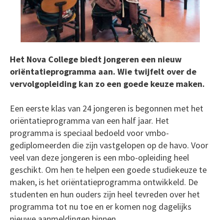
Het Nova College biedt jongeren een nieuw
oriëntatieprogramma aan. Wie twijfelt over de
vervolgopleiding kan zo een goede keuze maken.
Een eerste klas van 24 jongeren is begonnen met het
oriëntatieprogramma van een half jaar. Het
programma is speciaal bedoeld voor vmbo-
gediplomeerden die zijn vastgelopen op de havo. Voor
veel van deze jongeren is een mbo-opleiding heel
geschikt. Om hen te helpen een goede studiekeuze te
maken, is het oriëntatieprogramma ontwikkeld. De
studenten en hun ouders zijn heel tevreden over het
programma tot nu toe en er komen nog dagelijks
nieuwe aanmeldingen binnen.