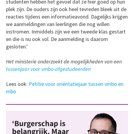
studenten hebben het gevoel dat ze hier goed op hun
plek zijn. De ouders zijn ook heel tevreden bleek uit de
reacties tijdens een informatieavond. Dagelijks krijgen
we aanmeldingen van leerlingen die nog willen
instromen. Inmiddels zijn we een tweede klas gestart
en die is nu ook vol. De aanmelding is daarom
gesloten.’
Het ministerie onderzoekt de mogelijkheden van een
tussenjaar voor vmbo-afgestudeerden
Lees ook:
Petitie voor oriëntatiejaar tussen vmbo en
mbo