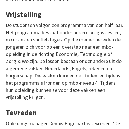
Vrijstelling
De studenten volgen een programma van een half jaar.
Het programma bestaat onder andere uit gastlessen,
excursies en snuffelstages. Op die manier bereiden de
jongeren zich voor op een overstap naar een mbo-
opleiding in de richting Economie, Technologie of
Zorg & Welzijn. De lessen bestaan onder andere uit de
algemene vakken Nederlands, Engels, rekenen en
burgerschap. Die vakken kunnen de studenten tijdens
het programma afronden op mbo-niveau 4. Tijdens
hun opleiding kunnen ze voor deze vakken een
vrijstelling krijgen.
Tevreden
Opleidingsmanager Dennis Engelhart is tevreden: ‘De