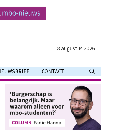
8 augustus 2026
IEUWSBRIEF
CONTACT