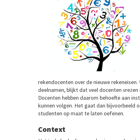
rekendocenten over de nieuwe rekeneisen. 
deelnamen, blijkt dat veel docenten vreze
Docenten hebben daarom behoefte aan inst
kunnen volgen. Het gaat dan bijvoorbeeld
studenten op maat te laten oefenen.
Context