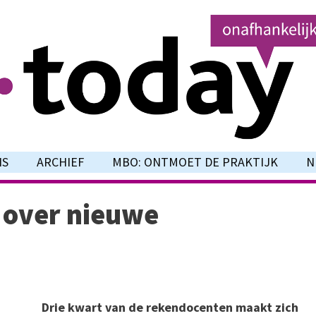
NS
ARCHIEF
MBO: ONTMOET DE PRAKTIJK
N
 over nieuwe
Drie kwart van de rekendocenten maakt zich