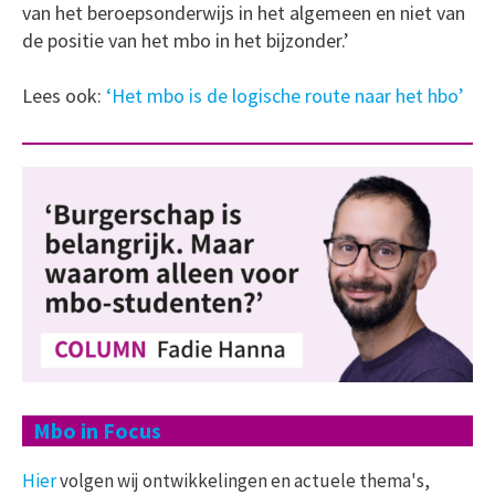
van het beroepsonderwijs in het algemeen en niet van
de positie van het mbo in het bijzonder.’
Lees ook:
‘Het mbo is de logische route naar het hbo’
Mbo in Focus
Hier
volgen wij ontwikkelingen en actuele thema's,