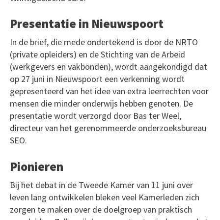
Presentatie in Nieuwspoort
In de brief, die mede ondertekend is door de NRTO
(private opleiders) en de Stichting van de Arbeid
(werkgevers en vakbonden), wordt aangekondigd dat
op 27 juni in Nieuwspoort een verkenning wordt
gepresenteerd van het idee van extra leerrechten voor
mensen die minder onderwijs hebben genoten. De
presentatie wordt verzorgd door Bas ter Weel,
directeur van het gerenommeerde onderzoeksbureau
SEO.
Pionieren
Bij het debat in de Tweede Kamer van 11 juni over
leven lang ontwikkelen bleken veel Kamerleden zich
zorgen te maken over de doelgroep van praktisch