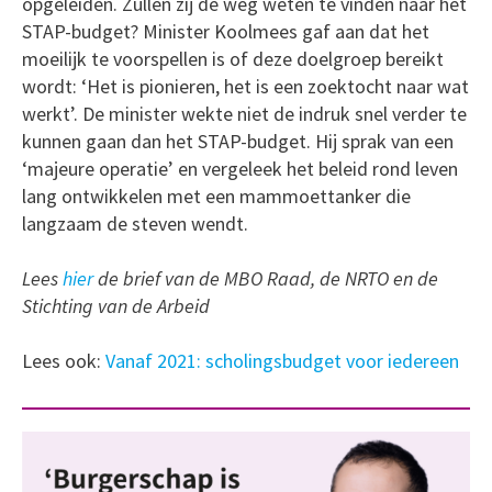
opgeleiden. Zullen zij de weg weten te vinden naar het
STAP-budget? Minister Koolmees gaf aan dat het
moeilijk te voorspellen is of deze doelgroep bereikt
wordt: ‘Het is pionieren, het is een zoektocht naar wat
werkt’. De minister wekte niet de indruk snel verder te
kunnen gaan dan het STAP-budget. Hij sprak van een
‘majeure operatie’ en vergeleek het beleid rond leven
lang ontwikkelen met een mammoettanker die
langzaam de steven wendt.
Lees
hier
de brief van de MBO Raad, de NRTO en de
Stichting van de Arbeid
Lees ook:
Vanaf 2021: scholingsbudget voor iedereen