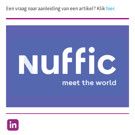
Een vraag naar aanleiding van een artikel? Klik
hier
.