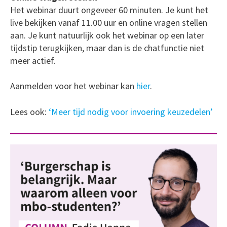
Het webinar duurt ongeveer 60 minuten. Je kunt het
live bekijken vanaf 11.00 uur en online vragen stellen
aan. Je kunt natuurlijk ook het webinar op een later
tijdstip terugkijken, maar dan is de chatfunctie niet
meer actief.
Aanmelden voor het webinar kan
hier
.
Lees ook:
‘Meer tijd nodig voor invoering keuzedelen’