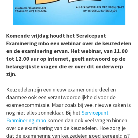
Komende vrijdag houdt het Servicepunt
Examinering mbo een webinar over de keuzedelen
en de examinering ervan. Het webinar, van 11.00
tot 12.00 uur op internet, geeft antwoord op de
belangrijkste vragen die er over dit onderwerp
zijn.
Keuzedelen zijn een nieuw examenonderdeel en
daarmee ook een verantwoordelijkheid voor de
examencommissie. Maar zoals bij veel nieuwe zaken is
nog niet alles zonneklaar. Bij het
Servicepunt
Examinering mbo
komen dan ook veel vragen binnen
over de examinering van de keuzedelen. Hoe zorg je
dat de examinering van keuzedelen goed geregeld is?