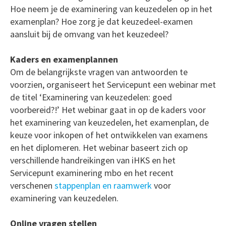
Hoe neem je de examinering van keuzedelen op in het
examenplan? Hoe zorg je dat keuzedeel-examen
aansluit bij de omvang van het keuzedeel?
Kaders en examenplannen
Om de belangrijkste vragen van antwoorden te
voorzien, organiseert het Servicepunt een webinar met
de titel ‘Examinering van keuzedelen: goed
voorbereid?!’ Het webinar gaat in op de kaders voor
het examinering van keuzedelen, het examenplan, de
keuze voor inkopen of het ontwikkelen van examens
en het diplomeren. Het webinar baseert zich op
verschillende handreikingen van iHKS en het
Servicepunt examinering mbo en het recent
verschenen
stappenplan en raamwerk
voor
examinering van keuzedelen.
Online vragen stellen