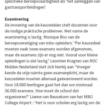
specifieke beroepsvaardigheid als ‘het aanleggen van
gastransportleidingen’.
Examinering
De invoering van de keuzedelen stelt docenten voor
de nodige praktische problemen. Met name de
examinering is lastig. Monique Bos van de
beroepsvereniging van mbo-opleiders: ‘Per keuzedeel
moeten vaak twee examens worden afgenomen,
maar de examens zijn er nog niet. Vooral voor kleine
opleidingen is dat lastig.’ Leontien Kragten van ROC
Midden Nederland sluit zich hierbij aan: ‘Vroeger
kende de vrije ruimte geen examenplicht, maar de
keuzedelen moeten allemaal geëxamineerd worden.
Voor 18.000 leerlingen gaat het dan om minimaal
36.000 examens. Hoe moet de school dat
organiseren?’ Lianne van Beusekom van het MBO
College Airport : ‘Het is voor scholen erg lastig om de