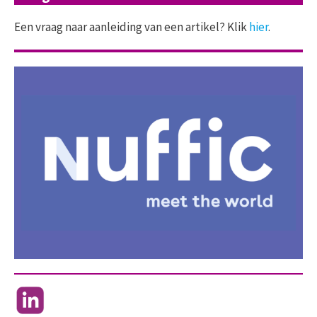
Een vraag naar aanleiding van een artikel? Klik
hier
.