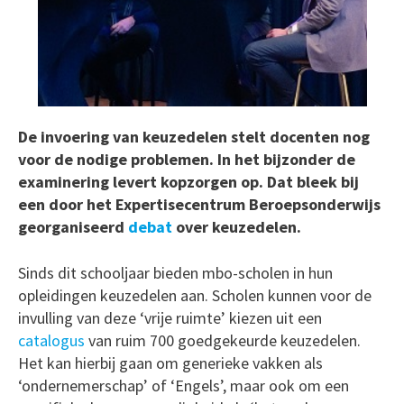
De invoering van keuzedelen stelt docenten nog
voor de nodige problemen. In het bijzonder de
examinering levert kopzorgen op. Dat bleek bij
een door het Expertisecentrum Beroepsonderwijs
georganiseerd
debat
over keuzedelen.
Sinds dit schooljaar bieden mbo-scholen in hun
opleidingen keuzedelen aan. Scholen kunnen voor de
invulling van deze ‘vrije ruimte’ kiezen uit een
catalogus
van ruim 700 goedgekeurde keuzedelen.
Het kan hierbij gaan om generieke vakken als
‘ondernemerschap’ of ‘Engels’, maar ook om een