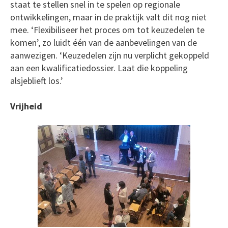
staat te stellen snel in te spelen op regionale
ontwikkelingen, maar in de praktijk valt dit nog niet
mee. ‘Flexibiliseer het proces om tot keuzedelen te
komen’, zo luidt één van de aanbevelingen van de
aanwezigen. ‘Keuzedelen zijn nu verplicht gekoppeld
aan een kwalificatiedossier. Laat die koppeling
alsjeblieft los.’
Vrijheid