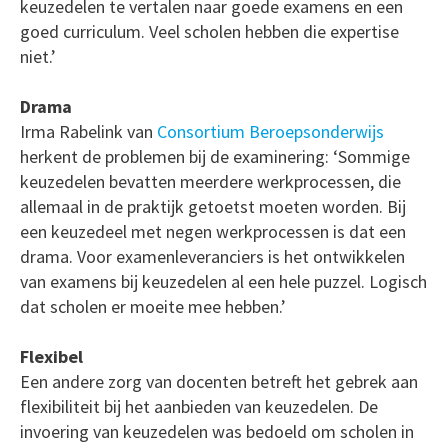
keuzedelen te vertalen naar goede examens en een
goed curriculum. Veel scholen hebben die expertise
niet.’
Drama
Irma Rabelink van
Consortium Beroepsonderwijs
herkent de problemen bij de examinering: ‘Sommige
keuzedelen bevatten meerdere werkprocessen, die
allemaal in de praktijk getoetst moeten worden. Bij
een keuzedeel met negen werkprocessen is dat een
drama. Voor examenleveranciers is het ontwikkelen
van examens bij keuzedelen al een hele puzzel. Logisch
dat scholen er moeite mee hebben.’
Flexibel
Een andere zorg van docenten betreft het gebrek aan
flexibiliteit bij het aanbieden van keuzedelen. De
invoering van keuzedelen was bedoeld om scholen in