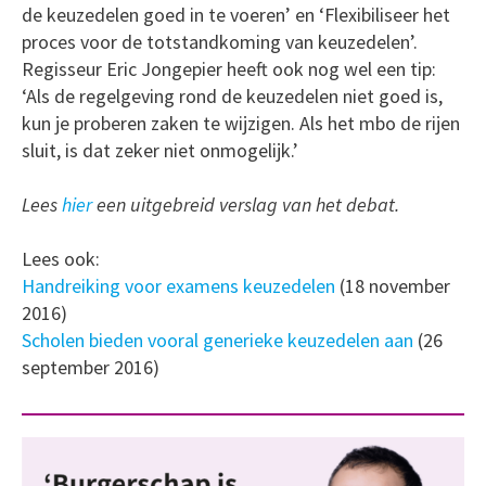
de keuzedelen goed in te voeren’ en ‘Flexibiliseer het
proces voor de totstandkoming van keuzedelen’.
Regisseur Eric Jongepier heeft ook nog wel een tip:
‘Als de regelgeving rond de keuzedelen niet goed is,
kun je proberen zaken te wijzigen. Als het mbo de rijen
sluit, is dat zeker niet onmogelijk.’
Lees
hier
een uitgebreid verslag van het debat.
Lees ook:
Handreiking voor examens keuzedelen
(18 november
2016)
Scholen bieden vooral generieke keuzedelen aan
(26
september 2016)