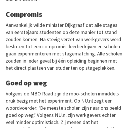
Compromis
Aanvankelijk wilde minister Dijkgraaf dat alle stages
van eerstejaars studenten op deze manier tot stand
zouden komen. Na stevig verzet van werkgevers werd
besloten tot een compromis: leerbedrijven en scholen
gaan experimenteren met stagematching. Alle scholen
zouden in ieder geval bij één opleiding beginnen met
het direct plaatsen van studenten op stageplekken.
Goed op weg
Volgens de MBO Raad zijn de mbo-scholen inmiddels
druk bezig met het experiment. Op NU.nl zegt een
woordvoerder: ‘De meeste scholen zijn naar ons beeld
goed op weg.’ Volgens NU.nl zijn werkgevers echter
veel minder optimistisch. Zij menen dat het