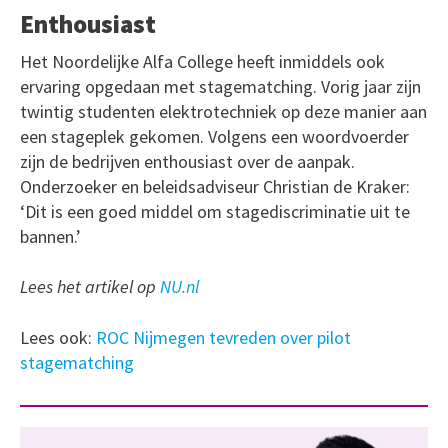
Enthousiast
Het Noordelijke Alfa College heeft inmiddels ook
ervaring opgedaan met stagematching. Vorig jaar zijn
twintig studenten elektrotechniek op deze manier aan
een stageplek gekomen. Volgens een woordvoerder
zijn de bedrijven enthousiast over de aanpak.
Onderzoeker en beleidsadviseur Christian de Kraker:
‘Dit is een goed middel om stagediscriminatie uit te
bannen.’
Lees het artikel op
NU.nl
Lees ook:
ROC Nijmegen tevreden over pilot
stagematching