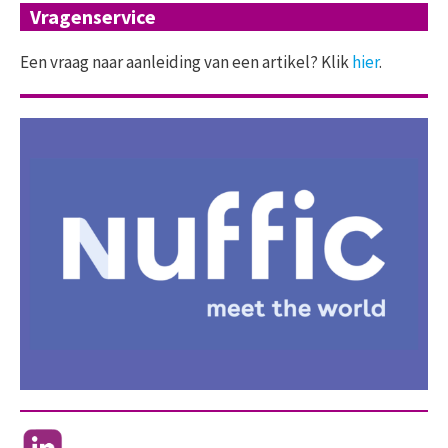
Vragenservice
Een vraag naar aanleiding van een artikel? Klik
hier
.