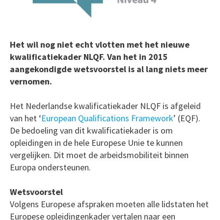
Het wil nog niet echt vlotten met het nieuwe
kwalificatiekader NLQF. Van het in 2015
aangekondigde wetsvoorstel is al lang niets meer
vernomen.
Het Nederlandse kwalificatiekader NLQF is afgeleid
van het ‘
European Qualifications Framework
’ (EQF).
De bedoeling van dit kwalificatiekader is om
opleidingen in de hele Europese Unie te kunnen
vergelijken. Dit moet de arbeidsmobiliteit binnen
Europa ondersteunen.
Wetsvoorstel
Volgens Europese afspraken moeten alle lidstaten het
Europese opleidingenkader vertalen naar een