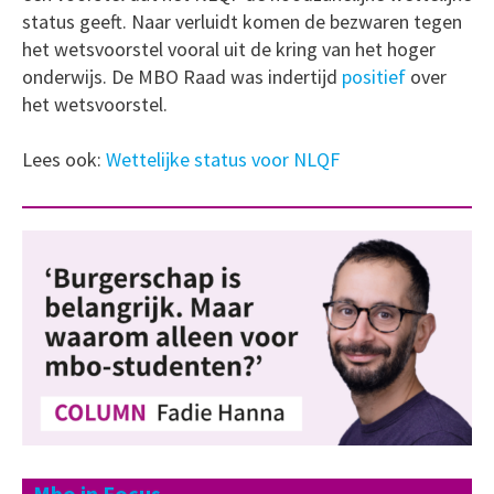
status geeft. Naar verluidt komen de bezwaren tegen
het wetsvoorstel vooral uit de kring van het hoger
onderwijs. De MBO Raad was indertijd
positief
over
het wetsvoorstel.
Lees ook:
Wettelijke status voor NLQF
Mbo in Focus