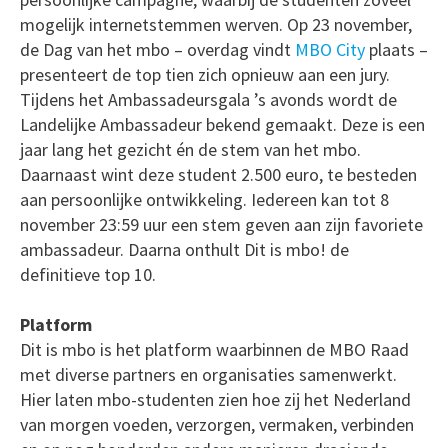
mogelijk internetstemmen werven. Op 23 november,
de Dag van het mbo – overdag vindt
MBO City
plaats –
presenteert de top tien zich opnieuw aan een jury.
Tijdens het Ambassadeursgala ’s avonds wordt de
Landelijke Ambassadeur bekend gemaakt. Deze is een
jaar lang het gezicht én de stem van het mbo.
Daarnaast wint deze student 2.500 euro, te besteden
aan persoonlijke ontwikkeling. Iedereen kan tot 8
november 23:59 uur een stem geven aan zijn favoriete
ambassadeur. Daarna onthult Dit is mbo! de
definitieve top 10.
Platform
Dit is mbo is het platform waarbinnen de MBO Raad
met diverse partners en organisaties samenwerkt.
Hier laten mbo-studenten zien hoe zij het Nederland
van morgen voeden, verzorgen, vermaken, verbinden