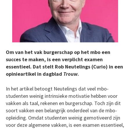
Om van het vak burgerschap op het mbo een
succes te maken, is een verplicht examen
essentieel. Dat stelt Rob Neutelings (Curio) in een
opinieartikel in dagblad
Trouw
.
In het artikel betoogt Neutelings dat veel mbo-
studenten weinig intrinsieke motivatie hebben voor
vakken als taal, rekenen en burgerschap. Toch zijn dit
soort vakken een belangrijk onderdeel van de mbo-
opleiding. Omdat studenten weinig gemotiveerd zijn
voor deze algemene vakken, is een examen essentieel,