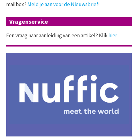
mailbox?
Meld je aan voor de Nieuwsbrief
!
Vragenservice
Een vraag naar aanleiding van een artikel? Klik
hier
.