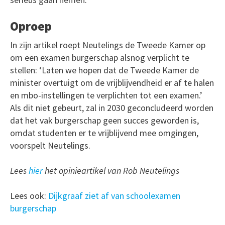
Oproep
In zijn artikel roept Neutelings de Tweede Kamer op
om een examen burgerschap alsnog verplicht te
stellen: ‘Laten we hopen dat de Tweede Kamer de
minister overtuigt om de vrijblijvendheid er af te halen
en mbo-instellingen te verplichten tot een examen.’
Als dit niet gebeurt, zal in 2030 geconcludeerd worden
dat het vak burgerschap geen succes geworden is,
omdat studenten er te vrijblijvend mee omgingen,
voorspelt Neutelings.
Lees
hier
het opinieartikel van Rob Neutelings
Lees ook:
Dijkgraaf ziet af van schoolexamen
burgerschap