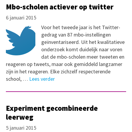
Mbo-scholen actiever op twitter
6 januari 2015
Voor het tweede jaar is het Twitter-
gedrag van 87 mbo-instellingen
geïnventariseerd. Uit het kwalitatieve
onderzoek komt duidelijk naar voren
dat de mbo-scholen meer tweeten en
reageren op tweets, maar ook gemiddeld langzamer
zijn in het reageren. Elke zichzelf respecterende
school, …
Lees verder
Experiment gecombineerde
leerweg
5 januari 2015