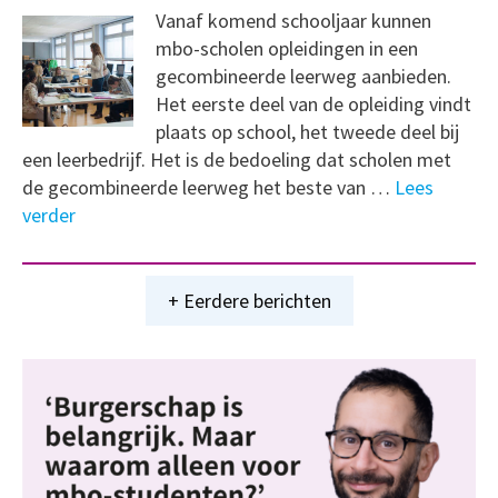
Vanaf komend schooljaar kunnen
mbo-scholen opleidingen in een
gecombineerde leerweg aanbieden.
Het eerste deel van de opleiding vindt
plaats op school, het tweede deel bij
een leerbedrijf. Het is de bedoeling dat scholen met
de gecombineerde leerweg het beste van …
Lees
verder
+ Eerdere berichten