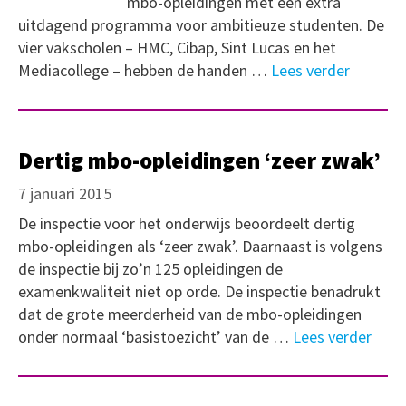
mbo-opleidingen met een extra
uitdagend programma voor ambitieuze studenten. De
vier vakscholen – HMC, Cibap, Sint Lucas en het
Mediacollege – hebben de handen …
Lees verder
Dertig mbo-opleidingen ‘zeer zwak’
7 januari 2015
De inspectie voor het onderwijs beoordeelt dertig
mbo-opleidingen als ‘zeer zwak’. Daarnaast is volgens
de inspectie bij zo’n 125 opleidingen de
examenkwaliteit niet op orde. De inspectie benadrukt
dat de grote meerderheid van de mbo-opleidingen
onder normaal ‘basistoezicht’ van de …
Lees verder