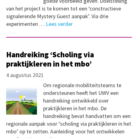
goede voorbeeld geven. Doelstelling
van het project is te komen tot een ‘constructieve
signalerende Mystery Guest aanpak’. Via drie
experimenten …
Lees verder
Handreiking ‘Scholing via
praktijkleren in het mbo’
4 augustus 2021
Om regionale mobiliteitsteams te
ondersteunen heeft het UWV een
handreiking ontwikkeld over
praktijkleren in het mbo. De
handreiking bevat handvatten om een
regionale aanpak voor ‘scholing via praktijkleren in het
mbo’ op te zetten. Aanleiding voor het ontwikkelen