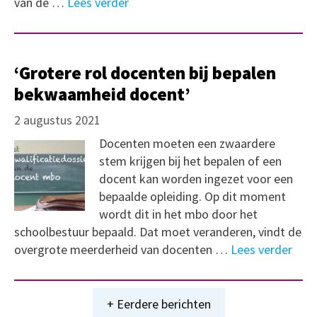
van de …
Lees verder
‘Grotere rol docenten bij bepalen
bekwaamheid docent’
2 augustus 2021
Docenten moeten een zwaardere
stem krijgen bij het bepalen of een
docent kan worden ingezet voor een
bepaalde opleiding. Op dit moment
wordt dit in het mbo door het
schoolbestuur bepaald. Dat moet veranderen, vindt de
overgrote meerderheid van docenten …
Lees verder
+ Eerdere berichten