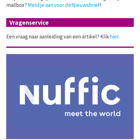
mailbox?
Meld je aan voor de Nieuwsbrief
!
Vragenservice
Een vraag naar aanleiding van een artikel? Klik
hier
.