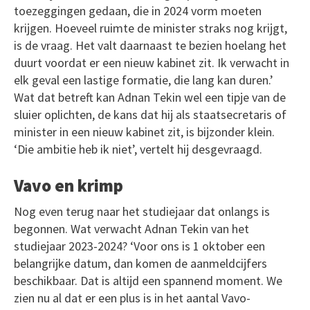
toezeggingen gedaan, die in 2024 vorm moeten
krijgen. Hoeveel ruimte de minister straks nog krijgt,
is de vraag. Het valt daarnaast te bezien hoelang het
duurt voordat er een nieuw kabinet zit. Ik verwacht in
elk geval een lastige formatie, die lang kan duren.’
Wat dat betreft kan Adnan Tekin wel een tipje van de
sluier oplichten, de kans dat hij als staatsecretaris of
minister in een nieuw kabinet zit, is bijzonder klein.
‘Die ambitie heb ik niet’, vertelt hij desgevraagd.
Vavo en krimp
Nog even terug naar het studiejaar dat onlangs is
begonnen. Wat verwacht Adnan Tekin van het
studiejaar 2023-2024? ‘Voor ons is 1 oktober een
belangrijke datum, dan komen de aanmeldcijfers
beschikbaar. Dat is altijd een spannend moment. We
zien nu al dat er een plus is in het aantal Vavo-