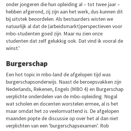
onder jongeren die hun opleiding al – tot twee jaar –
hebben afgerond, zij zijn aan het werk, dus kunnen dit
bij uitstek beoordelen. Als bestuurders wisten we
natuurlijk al dat de (arbeidsmarkt)perspectieven voor
mbo-studenten goed zijn. Maar nu zien onze
studenten dat zelf gelukkig ook. Dat vind ik vooral de
winst.’
Burgerschap
Een hot topic in mbo-land de afgelopen tijd was
burgerschapsonderwijs. Naast de beroepsvakken zijn
Nederlands, Rekenen, Engels (MBO 4) en Burgerschap
verplichte onderdelen van de mbo-opleiding. Nogal
wat scholen en docenten worstelen ermee, al is het
maar omdat het zo veelomvattend is. De afgelopen
maanden popte de discussie op over het al dan niet
verplichten van een ‘burgerschapsexamen’. Rob