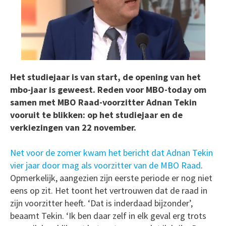
Het studiejaar is van start, de opening van het
mbo-jaar is geweest. Reden voor MBO-today om
samen met MBO Raad-voorzitter Adnan Tekin
vooruit te blikken: op het studiejaar en de
verkiezingen van 22 november.
Net voor de zomer kwam het bericht dat Adnan Tekin
vier jaar door mag als voorzitter van de MBO Raad
.
Opmerkelijk, aangezien zijn eerste periode er nog niet
eens op zit. Het toont het vertrouwen dat de raad in
zijn voorzitter heeft. ‘Dat is inderdaad bijzonder’,
beaamt Tekin. ‘Ik ben daar zelf in elk geval erg trots