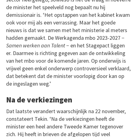
de minister het speelveld nog bepaalt nu hij
demissionair is. ‘Het opstappen van het kabinet kwam
ook voor mij als een verrassing. Maar het goede
nieuws is dat we samen met het ministerie al meters
hadden gemaakt. De Werkagenda mbo 2023-2027 −
Samen werken aan Talent
− en het Stagepact liggen
er. Daarmee is richting gegeven aan de ontwikkeling
van het mbo voor de komende jaren. Op onderwijs is
vrijwel geen enkel onderwerp controversieel verklaard,
dat betekent dat de minister voorlopig door kan op
de ingeslagen weg.’
Na de verkiezingen
Dat laatste verandert waarschijnlijk na 22 november,
constateert Tekin. ‘Na de verkiezingen heeft de
minister een heel andere Tweede Kamer tegenover
zich. Hij heeft in brieven de afgelopen tijd veel