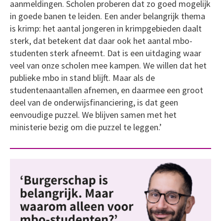
aanmeldingen. Scholen proberen dat zo goed mogelijk
in goede banen te leiden. Een ander belangrijk thema
is krimp: het aantal jongeren in krimpgebieden daalt
sterk, dat betekent dat daar ook het aantal mbo-
studenten sterk afneemt. Dat is een uitdaging waar
veel van onze scholen mee kampen. We willen dat het
publieke mbo in stand blijft. Maar als de
studentenaantallen afnemen, en daarmee een groot
deel van de onderwijsfinanciering, is dat geen
eenvoudige puzzel. We blijven samen met het
ministerie bezig om die puzzel te leggen.’