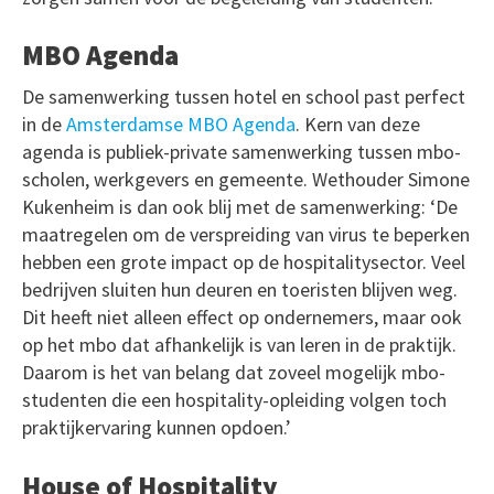
MBO Agenda
De samenwerking tussen hotel en school past perfect
in de
Amsterdamse MBO Agenda
. Kern van deze
agenda is publiek-private samenwerking tussen mbo-
scholen, werkgevers en gemeente. Wethouder Simone
Kukenheim is dan ook blij met de samenwerking: ‘De
maatregelen om de verspreiding van virus te beperken
hebben een grote impact op de hospitalitysector. Veel
bedrijven sluiten hun deuren en toeristen blijven weg.
Dit heeft niet alleen effect op ondernemers, maar ook
op het mbo dat afhankelijk is van leren in de praktijk.
Daarom is het van belang dat zoveel mogelijk mbo-
studenten die een hospitality-opleiding volgen toch
praktijkervaring kunnen opdoen.’
House of Hospitality