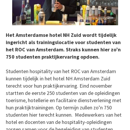
Het Amsterdamse hotel NH Zuid wordt tijdelijk
ingericht als trainingslocatie voor studenten van
het ROC van Amsterdam. Straks kunnen hier zo’n
750 studenten praktijkervaring opdoen.
Studenten hospitality van het ROC van Amsterdam
kunnen tijdelijk in het hotel NH Amsterdam Zuid
terecht voor hun praktijkervaring. Eind november
startten de eerste 250 studenten van de opleidingen
toerisme, hotellerie en facilitaire dienstverlening met
hun praktijktrainingen. Op termijn zullen zo’n 750
studenten hier terecht kunnen. Medewerkers van het
hotel en docenten van de hospitality-opleidingen
zorgen samen voor de begeleiding van studenten.