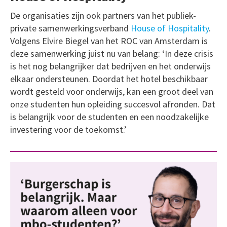
De organisaties zijn ook partners van het publiek-
private samenwerkingsverband
House of Hospitality
.
Volgens Elvire Biegel van het ROC van Amsterdam is
deze samenwerking juist nu van belang: ‘In deze crisis
is het nog belangrijker dat bedrijven en het onderwijs
elkaar ondersteunen. Doordat het hotel beschikbaar
wordt gesteld voor onderwijs, kan een groot deel van
onze studenten hun opleiding succesvol afronden. Dat
is belangrijk voor de studenten en een noodzakelijke
investering voor de toekomst.’