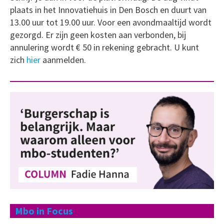
plaats in het Innovatiehuis in Den Bosch en duurt van
13.00 uur tot 19.00 uur. Voor een avondmaaltijd wordt
gezorgd. Er zijn geen kosten aan verbonden, bij
annulering wordt € 50 in rekening gebracht. U kunt
zich
hier
aanmelden.
Mbo in Focus