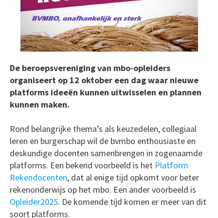
De beroepsvereniging van mbo-opleiders
organiseert op 12 oktober een dag waar nieuwe
platforms ideeën kunnen uitwisselen en plannen
kunnen maken.
Rond belangrijke thema’s als keuzedelen, collegiaal
leren en burgerschap wil de bvmbo enthousiaste en
deskundige docenten samenbrengen in zogenaamde
platforms. Een bekend voorbeeld is het
Platform
Rekendocenten
, dat al enige tijd opkomt voor beter
rekenonderwijs op het mbo. Een ander voorbeeld is
Opleider2025
. De komende tijd komen er meer van dit
soort platforms.