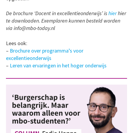
De brochure ‘Docent in excellentieonderwijs’ is
hier
hier
te downloaden. Exemplaren kunnen besteld worden
via info@mbo-today.nl
Lees ook:
–
Brochure over programma’s voor
excellentieonderwijs
–
Leren van ervaringen in het hoger onderwijs