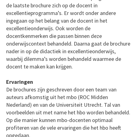
de laatste brochure zich op de docent in
excellentieprogramma’s. Er wordt onder andere
ingegaan op het belang van de docent in het
excellentieonderwijs. Ook worden de
docentkenmerken die passen binnen deze
onderwijscontext behandeld. Daarna gaat de brochure
nader in op de didactiek in excellentieonderwijs,
waarbij dilemma’s worden behandeld waarmee de
docent te maken kan krijgen.
Ervaringen
De brochures zijn geschreven door een team van
auteurs afkomstig uit het mbo (ROC Midden
Nederland) en van de Universiteit Utrecht. Tal van
voorbeelden uit met name het hbo worden behandeld.
Op die manier kunnen mbo-docenten optimaal
profiteren van de vele ervaringen die het hbo heeft
opgedaan.