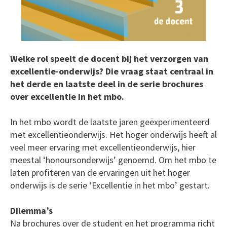
Welke rol speelt de docent bij het verzorgen van
excellentie-onderwijs? Die vraag staat centraal in
het derde en laatste deel in de serie brochures
over excellentie in het mbo.
In het mbo wordt de laatste jaren geëxperimenteerd
met excellentieonderwijs. Het hoger onderwijs heeft al
veel meer ervaring met excellentieonderwijs, hier
meestal ‘honoursonderwijs’ genoemd. Om het mbo te
laten profiteren van de ervaringen uit het hoger
onderwijs is de serie ‘Excellentie in het mbo’ gestart.
Dilemma’s
Na brochures over de student en het programma richt