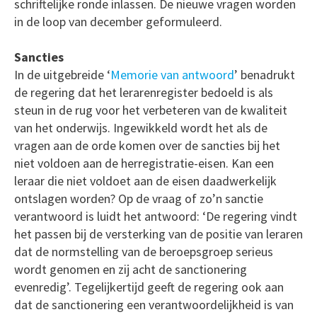
schriftelijke ronde inlassen. De nieuwe vragen worden
in de loop van december geformuleerd.
Sancties
In de uitgebreide ‘
Memorie van antwoord
’ benadrukt
de regering dat het lerarenregister bedoeld is als
steun in de rug voor het verbeteren van de kwaliteit
van het onderwijs. Ingewikkeld wordt het als de
vragen aan de orde komen over de sancties bij het
niet voldoen aan de herregistratie-eisen. Kan een
leraar die niet voldoet aan de eisen daadwerkelijk
ontslagen worden? Op de vraag of zo’n sanctie
verantwoord is luidt het antwoord: ‘De regering vindt
het passen bij de versterking van de positie van leraren
dat de normstelling van de beroepsgroep serieus
wordt genomen en zij acht de sanctionering
evenredig’. Tegelijkertijd geeft de regering ook aan
dat de sanctionering een verantwoordelijkheid is van