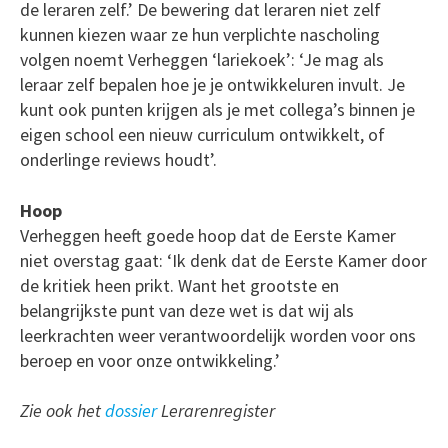
de leraren zelf.’ De bewering dat leraren niet zelf
kunnen kiezen waar ze hun verplichte nascholing
volgen noemt Verheggen ‘lariekoek’: ‘Je mag als
leraar zelf bepalen hoe je je ontwikkeluren invult. Je
kunt ook punten krijgen als je met collega’s binnen je
eigen school een nieuw curriculum ontwikkelt, of
onderlinge reviews houdt’.
Hoop
Verheggen heeft goede hoop dat de Eerste Kamer
niet overstag gaat: ‘Ik denk dat de Eerste Kamer door
de kritiek heen prikt. Want het grootste en
belangrijkste punt van deze wet is dat wij als
leerkrachten weer verantwoordelijk worden voor ons
beroep en voor onze ontwikkeling.’
Zie ook het
dossier
Lerarenregister