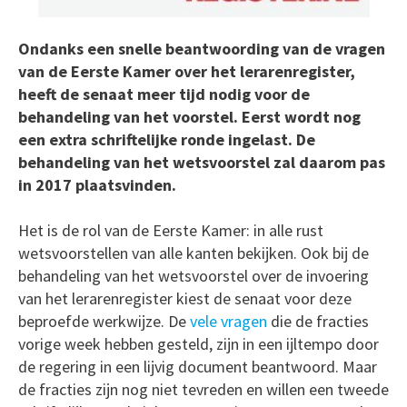
Ondanks een snelle beantwoording van de vragen
van de Eerste Kamer over het lerarenregister,
heeft de senaat meer tijd nodig voor de
behandeling van het voorstel. Eerst wordt nog
een extra schriftelijke ronde ingelast. De
behandeling van het wetsvoorstel zal daarom pas
in 2017 plaatsvinden.
Het is de rol van de Eerste Kamer: in alle rust
wetsvoorstellen van alle kanten bekijken. Ook bij de
behandeling van het wetsvoorstel over de invoering
van het lerarenregister kiest de senaat voor deze
beproefde werkwijze. De
vele vragen
die de fracties
vorige week hebben gesteld, zijn in een ijltempo door
de regering in een lijvig document beantwoord. Maar
de fracties zijn nog niet tevreden en willen een tweede