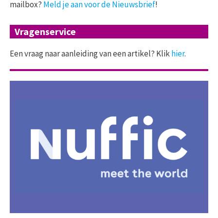
mailbox?
Meld je aan voor de Nieuwsbrief
!
Vragenservice
Een vraag naar aanleiding van een artikel? Klik
hier
.