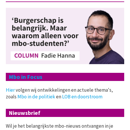
Mbo in Focus
Hier
volgen wij ontwikkelingen en actuele thema's,
zoals
Mbo in de politiek
en
LOB en doorstroom
Nieuwsbrief
Wil je het belangrijkste mbo-nieuws ontvangen in je