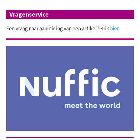
Vragenservice
Een vraag naar aanleiding van een artikel? Klik
hier
.