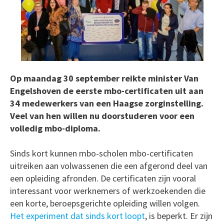
Op maandag 30 september reikte minister Van
Engelshoven de eerste mbo-certificaten uit aan
34 medewerkers van een Haagse zorginstelling.
Veel van hen willen nu doorstuderen voor een
volledig mbo-diploma.
Sinds kort kunnen mbo-scholen mbo-certificaten
uitreiken aan volwassenen die een afgerond deel van
een opleiding afronden. De certificaten zijn vooral
interessant voor werknemers of werkzoekenden die
een korte, beroepsgerichte opleiding willen volgen.
Het experiment dat sinds kort loopt
, is beperkt. Er zijn