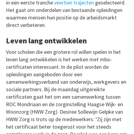
in een eerste tranche
veertien trajecten
geselecteerd.
Het gaat om onderdelen van bestaande opleidingen
waarmee mensen hun positie op de arbeidsmarkt
direct verbeteren.
Leven lang ontwikkelen
Voor scholen die een grotere rol willen spelen in het
leven lang ontwikkelen is het werken met mbo-
certificaten interessant. In de pilot worden de
opleidingen aangeboden door een
samenwerkingsverband van onderwijs, werkgevers en
sociale partners. Bij de maandag uitgereikte
certificaten gaat het om een samenwerking tussen
ROC Mondriaan en de zorginstelling Haagse Wijk- en
Woonzorg (HWW Zorg). Desiree Sollewijn Gelpke van
HWW Zorg is trots op de medewerkers: ‘Zij zijn met
het certificaat beter toegerust voor het steeds