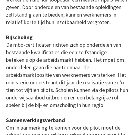
geven. Door onderdelen van bestaande opleidingen
zelfstandig aan te bieden, kunnen werknemers in
relatief korte tijd hun inzetbaarheid vergroten.
Bijscholing
De mbo-certificaten richten zich op onderdelen van
bestaande kwalificaties die een zelfstandige
betekenis op de arbeidsmarkt hebben. Het moet om
onderdelen gaan die aantoonbaar de
arbeidsmarktpositie van werknemers versterken. Het
ministerie ondersteunt dit jaar de realisatie van zo’n
tien tot vijftien pilots. Scholen kunnen via de pilots hun
onderwijsaanbod uitbreiden en een belangrijke rol
spelen bij de bij- en omscholing in hun regio.
Samenwerkingsverband
Om in aanmerking te komen voor de pilot moet de