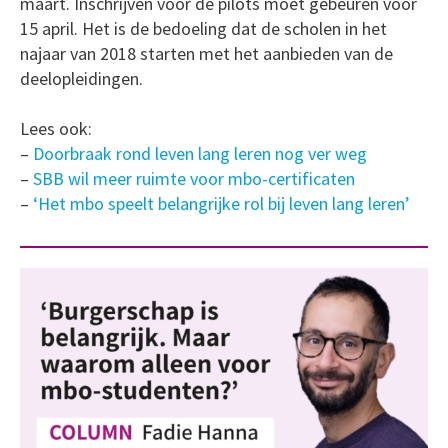
maart. Inschrijven voor de pilots moet gebeuren voor
15 april. Het is de bedoeling dat de scholen in het
najaar van 2018 starten met het aanbieden van de
deelopleidingen.
Lees ook:
–
Doorbraak rond leven lang leren nog ver weg
–
SBB wil meer ruimte voor mbo-certificaten
–
‘Het mbo speelt belangrijke rol bij leven lang leren’