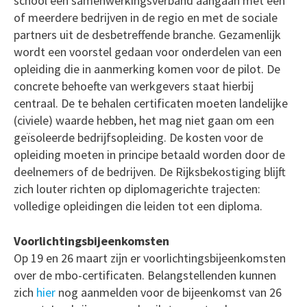
school een samenwerkingsverband aangaan met één
of meerdere bedrijven in de regio en met de sociale
partners uit de desbetreffende branche. Gezamenlijk
wordt een voorstel gedaan voor onderdelen van een
opleiding die in aanmerking komen voor de pilot. De
concrete behoefte van werkgevers staat hierbij
centraal. De te behalen certificaten moeten landelijke
(civiele) waarde hebben, het mag niet gaan om een
geïsoleerde bedrijfsopleiding. De kosten voor de
opleiding moeten in principe betaald worden door de
deelnemers of de bedrijven. De Rijksbekostiging blijft
zich louter richten op diplomagerichte trajecten:
volledige opleidingen die leiden tot een diploma.
Voorlichtingsbijeenkomsten
Op 19 en 26 maart zijn er voorlichtingsbijeenkomsten
over de mbo-certificaten. Belangstellenden kunnen
zich
hier
nog aanmelden voor de bijeenkomst van 26