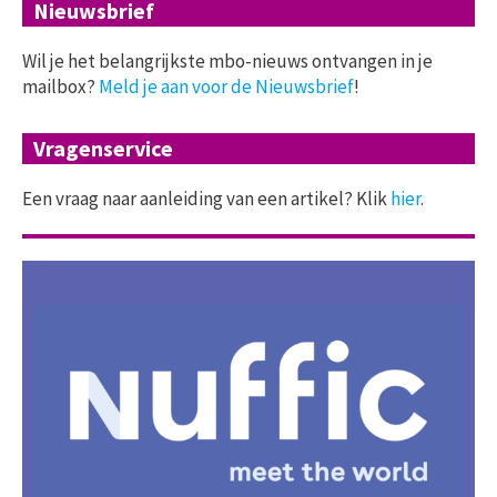
Nieuwsbrief
Wil je het belangrijkste mbo-nieuws ontvangen in je
mailbox?
Meld je aan voor de Nieuwsbrief
!
Vragenservice
Een vraag naar aanleiding van een artikel? Klik
hier
.