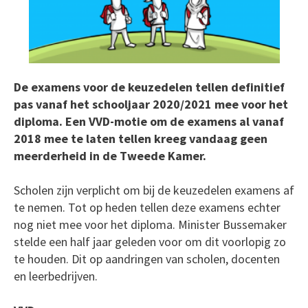
De examens voor de keuzedelen tellen definitief
pas vanaf het schooljaar 2020/2021 mee voor het
diploma. Een VVD-motie om de examens al vanaf
2018 mee te laten tellen kreeg vandaag geen
meerderheid in de Tweede Kamer.
Scholen zijn verplicht om bij de keuzedelen examens af
te nemen. Tot op heden tellen deze examens echter
nog niet mee voor het diploma. Minister Bussemaker
stelde een half jaar geleden voor om dit voorlopig zo
te houden. Dit op aandringen van scholen, docenten
en leerbedrijven.