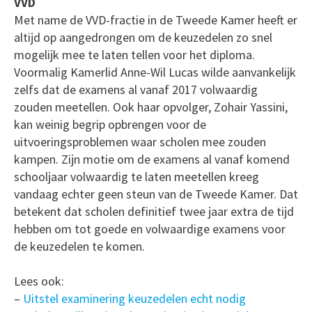
VVD
Met name de VVD-fractie in de Tweede Kamer heeft er
altijd op aangedrongen om de keuzedelen zo snel
mogelijk mee te laten tellen voor het diploma.
Voormalig Kamerlid Anne-Wil Lucas wilde aanvankelijk
zelfs dat de examens al vanaf 2017 volwaardig
zouden meetellen. Ook haar opvolger, Zohair Yassini,
kan weinig begrip opbrengen voor de
uitvoeringsproblemen waar scholen mee zouden
kampen. Zijn motie om de examens al vanaf komend
schooljaar volwaardig te laten meetellen kreeg
vandaag echter geen steun van de Tweede Kamer. Dat
betekent dat scholen definitief twee jaar extra de tijd
hebben om tot goede en volwaardige examens voor
de keuzedelen te komen.
Lees ook:
–
Uitstel examinering keuzedelen echt nodig