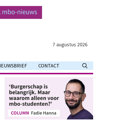
7 augustus 2026
IEUWSBRIEF
CONTACT