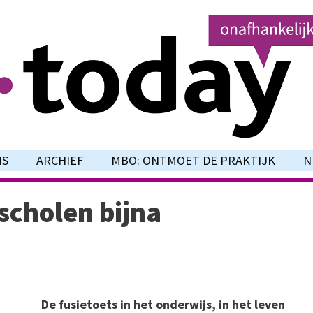
NS
ARCHIEF
MBO: ONTMOET DE PRAKTIJK
N
scholen bijna
De fusietoets in het onderwijs, in het leven