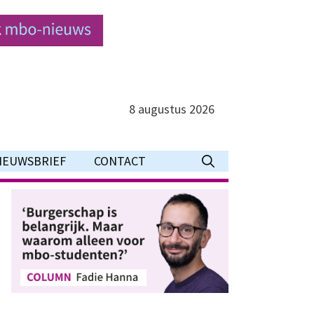
8 augustus 2026
IEUWSBRIEF
CONTACT