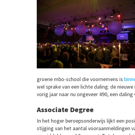
groene mbo-school die voornemens is
binn
wel sprake van een lichte daling: de nieuwe
vorig jaar naar nu ongeveer 490, een daling
Associate Degree
In het hoger beroepsonderwijs lijkt een pos
stijging van het aantal vooraanmeldingen va