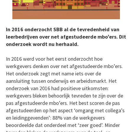
In 2016 onderzocht SBB al de tevredenheid van
leerbedrijven over net afgestudeerde mbo’ers. Dit
onderzoek wordt nu herhaald.
In 2016 werd voor het eerst onderzocht hoe
werkgevers denken over net afgestudeerde mbo’ers.
Het onderzoek zegt met name iets over de
aansluiting tussen onderwijs en arbeidsmarkt. Het
onderzoek van 2016 had positieve uitkomsten:
werkgevers bleken behoorlijk tevreden te zijn over de
pas afgestudeerde mbo’ers. Het best scoren de pas
afgestudeerden op het aspect ‘omgang met collega’s
en leidinggevenden’: 88% van de werkgevers
beoordeelde dat onderdeel met ‘zeer goed’. Minder