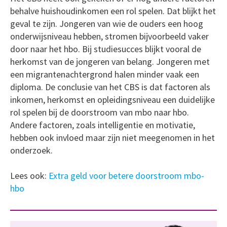
behalve huishoudinkomen een rol spelen. Dat blijkt het
geval te zijn. Jongeren van wie de ouders een hoog
onderwijsniveau hebben, stromen bijvoorbeeld vaker
door naar het hbo. Bij studiesucces blijkt vooral de
herkomst van de jongeren van belang. Jongeren met
een migrantenachtergrond halen minder vaak een
diploma. De conclusie van het CBS is dat factoren als
inkomen, herkomst en opleidingsniveau een duidelijke
rol spelen bij de doorstroom van mbo naar hbo.
Andere factoren, zoals intelligentie en motivatie,
hebben ook invloed maar zijn niet meegenomen in het
onderzoek.
Lees ook:
Extra geld voor betere doorstroom mbo-
hbo