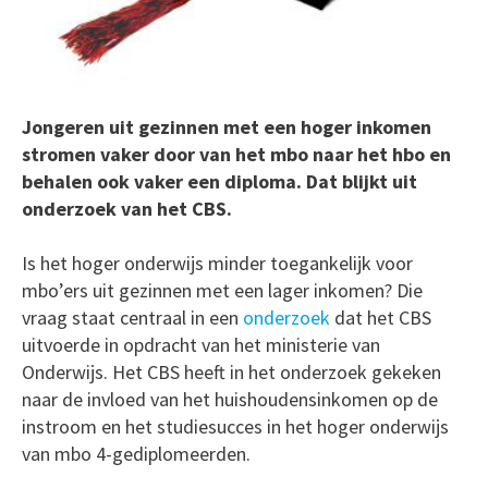
Jongeren uit gezinnen met een hoger inkomen
stromen vaker door van het mbo naar het hbo en
behalen ook vaker een diploma. Dat blijkt uit
onderzoek van het CBS.
Is het hoger onderwijs minder toegankelijk voor
mbo’ers uit gezinnen met een lager inkomen? Die
vraag staat centraal in een
onderzoek
dat het CBS
uitvoerde in opdracht van het ministerie van
Onderwijs. Het CBS heeft in het onderzoek gekeken
naar de invloed van het huishoudensinkomen op de
instroom en het studiesucces in het hoger onderwijs
van mbo 4-gediplomeerden.