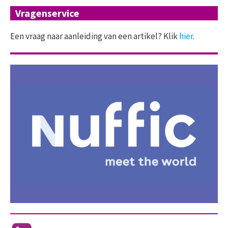
Vragenservice
Een vraag naar aanleiding van een artikel? Klik
hier
.