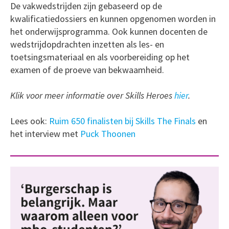
De vakwedstrijden zijn gebaseerd op de
kwalificatiedossiers en kunnen opgenomen worden in
het onderwijsprogramma. Ook kunnen docenten de
wedstrijdopdrachten inzetten als les- en
toetsingsmateriaal en als voorbereiding op het
examen of de proeve van bekwaamheid.
Klik voor meer informatie over Skills Heroes
hier
.
Lees ook:
Ruim 650 finalisten bij Skills The Finals
en
het interview met
Puck Thoonen