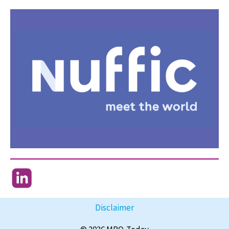
Disclaimer