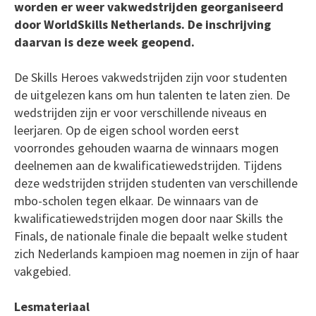
worden er weer vakwedstrijden georganiseerd
door WorldSkills Netherlands. De inschrijving
daarvan is deze week geopend.
De Skills Heroes vakwedstrijden zijn voor studenten
de uitgelezen kans om hun talenten te laten zien. De
wedstrijden zijn er voor verschillende niveaus en
leerjaren. Op de eigen school worden eerst
voorrondes gehouden waarna de winnaars mogen
deelnemen aan de kwalificatiewedstrijden. Tijdens
deze wedstrijden strijden studenten van verschillende
mbo-scholen tegen elkaar. De winnaars van de
kwalificatiewedstrijden mogen door naar Skills the
Finals, de nationale finale die bepaalt welke student
zich Nederlands kampioen mag noemen in zijn of haar
vakgebied.
Lesmateriaal