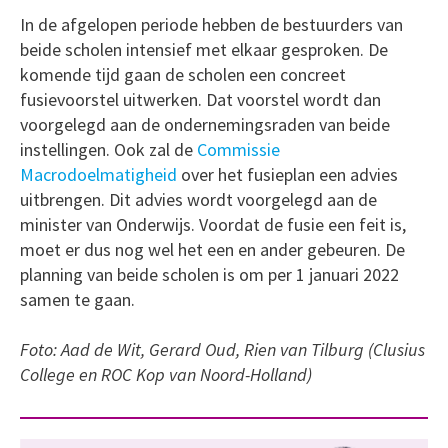
In de afgelopen periode hebben de bestuurders van
beide scholen intensief met elkaar gesproken. De
komende tijd gaan de scholen een concreet
fusievoorstel uitwerken. Dat voorstel wordt dan
voorgelegd aan de ondernemingsraden van beide
instellingen. Ook zal de
Commissie
Macrodoelmatigheid
over het fusieplan een advies
uitbrengen. Dit advies wordt voorgelegd aan de
minister van Onderwijs. Voordat de fusie een feit is,
moet er dus nog wel het een en ander gebeuren. De
planning van beide scholen is om per 1 januari 2022
samen te gaan.
Foto: Aad de Wit, Gerard Oud, Rien van Tilburg (Clusius
College en ROC Kop van Noord-Holland)