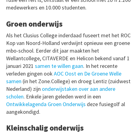
medewerkers en 10.000 studenten.
Groen onderwijs
Als het Clusius College inderdaad fuseert met het ROC
Kop van Noord-Holland verdwijnt opnieuw een groene
mbo-school. Eerder dit jaar maakten het
Wellantcollege, CITAVERDE en Helicon bekend vanaf 1
januari 2021
samen te willen gaan
. In het recente
verleden gingen ook
AOC Oost en De Groene Welle
samen
(in het Zone.College) en droeg Lentiz (zuidwest
Nederland) zijn
onderwijstaken over aan andere
scholen
. Enkele jaren geleden werd in een
Ontwikkelagenda Groen Onderwijs
deze fusiegolf al
aangekondigd.
Kleinschalig onderwijs