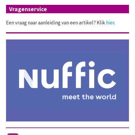
Vragenservice
Een vraag naar aanleiding van een artikel? Klik
hier
.