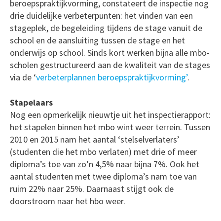
beroepspraktijkvorming, constateert de inspectie nog
drie duidelijke verbeterpunten: het vinden van een
stageplek, de begeleiding tijdens de stage vanuit de
school en de aansluiting tussen de stage en het
onderwijs op school. Sinds kort werken bijna alle mbo-
scholen gestructureerd aan de kwaliteit van de stages
via de ‘
verbeterplannen beroepspraktijkvorming’
.
Stapelaars
Nog een opmerkelijk nieuwtje uit het inspectierapport:
het stapelen binnen het mbo wint weer terrein. Tussen
2010 en 2015 nam het aantal ‘stelselverlaters’
(studenten die het mbo verlaten) met drie of meer
diploma’s toe van zo’n 4,5% naar bijna 7%. Ook het
aantal studenten met twee diploma’s nam toe van
ruim 22% naar 25%. Daarnaast stijgt ook de
doorstroom naar het hbo weer.