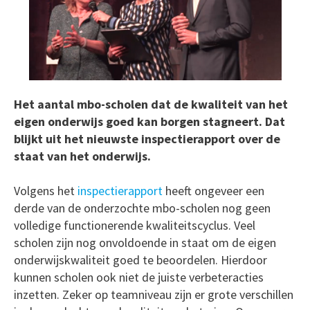
Het aantal mbo-scholen dat de kwaliteit van het
eigen onderwijs goed kan borgen stagneert. Dat
blijkt uit het nieuwste inspectierapport over de
staat van het onderwijs.
Volgens het
inspectierapport
heeft ongeveer een
derde van de onderzochte mbo-scholen nog geen
volledige functionerende kwaliteitscyclus. Veel
scholen zijn nog onvoldoende in staat om de eigen
onderwijskwaliteit goed te beoordelen. Hierdoor
kunnen scholen ook niet de juiste verbeteracties
inzetten. Zeker op teamniveau zijn er grote verschillen