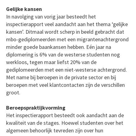
Gelijke kansen
In navolging van vorig jaar besteedt het
inspectierapport veel aandacht aan het thema ‘gelijke
kansen’. Ditmaal wordt scherp in beeld gebracht dat
mbo-gediplomeerden met een migrantenachtergrond
minder goede baankansen hebben. Eén jaar na
diplomering is 6% van de westerse studenten nog
werkloos, tegen maar liefst 20% van de
gediplomeerden met een niet-westerse achtergrond.
Met name bij beroepen in de private sector en bij
beroepen met veel klantcontacten zijn de verschillen
groot.
Beroepspraktijkvorming
Het inspectierapport besteedt ook aandacht aan de
kwaliteit van de stages. Hoewel studenten over het
algemeen behoorlijk tevreden zijn over hun