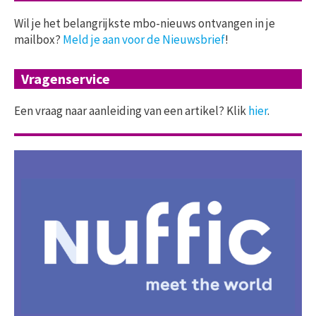
Wil je het belangrijkste mbo-nieuws ontvangen in je
mailbox?
Meld je aan voor de Nieuwsbrief
!
Vragenservice
Een vraag naar aanleiding van een artikel? Klik
hier
.