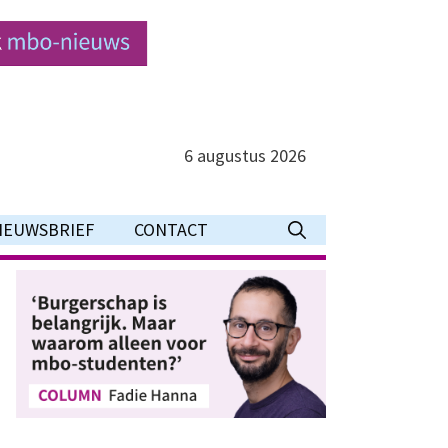
6 augustus 2026
IEUWSBRIEF
CONTACT