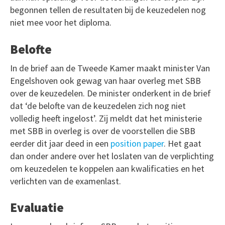
begonnen tellen de resultaten bij de keuzedelen nog
niet mee voor het diploma.
Belofte
In de brief aan de Tweede Kamer maakt minister Van
Engelshoven ook gewag van haar overleg met SBB
over de keuzedelen. De minister onderkent in de brief
dat ‘de belofte van de keuzedelen zich nog niet
volledig heeft ingelost’. Zij meldt dat het ministerie
met SBB in overleg is over de voorstellen die SBB
eerder dit jaar deed in een
position paper
. Het gaat
dan onder andere over het loslaten van de verplichting
om keuzedelen te koppelen aan kwalificaties en het
verlichten van de examenlast.
Evaluatie