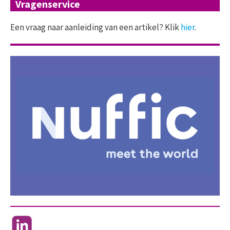
Vragenservice
Een vraag naar aanleiding van een artikel? Klik
hier
.