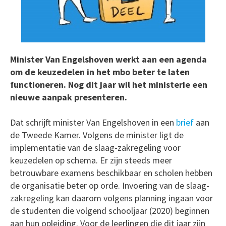
Minister Van Engelshoven werkt aan een agenda
om de keuzedelen in het mbo beter te laten
functioneren. Nog dit jaar wil het ministerie een
nieuwe aanpak presenteren.
Dat schrijft minister Van Engelshoven in een
brief
aan
de Tweede Kamer. Volgens de minister ligt de
implementatie van de slaag-zakregeling voor
keuzedelen op schema. Er zijn steeds meer
betrouwbare examens beschikbaar en scholen hebben
de organisatie beter op orde. Invoering van de slaag-
zakregeling kan daarom volgens planning ingaan voor
de studenten die volgend schooljaar (2020) beginnen
aan hun opleiding. Voor de leerlingen die dit jaar zijn