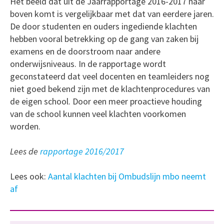
Het beeld dat uit de Jaarrapportage 2016-2017 naar
boven komt is vergelijkbaar met dat van eerdere jaren.
De door studenten en ouders ingediende klachten
hebben vooral betrekking op de gang van zaken bij
examens en de doorstroom naar andere
onderwijsniveaus. In de rapportage wordt
geconstateerd dat veel docenten en teamleiders nog
niet goed bekend zijn met de klachtenprocedures van
de eigen school. Door een meer proactieve houding
van de school kunnen veel klachten voorkomen
worden.
Lees de
rapportage 2016/2017
Lees ook:
Aantal klachten bij Ombudslijn mbo neemt
af