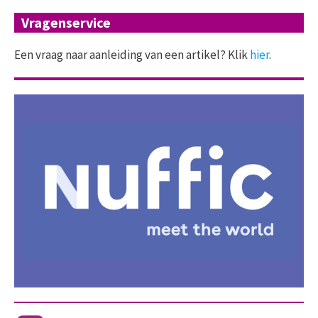
Vragenservice
Een vraag naar aanleiding van een artikel? Klik
hier
.