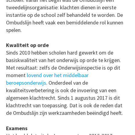
tweedelijnsorganisatie: klachten dienen in eerste
instantie op de school zelf behandeld te worden. De
Ombudslijn heeft vaak een bemiddelende rol kunnen
spelen.
Kwaliteit op orde
Sinds 2010 hebben scholen hard gewerkt om de
basiskwaliteit van het onderwijs op orde te krijgen.
Met resultaat: zelfs de Onderwijsinspectie is op dit
moment
lovend over het middelbaar
beroepsonderwijs
. Onderdeel van de
kwaliteitsverbetering is ook de invoering van een
algemeen klachtrecht. Sinds 1 augustus 2017 is dit
klachtrecht van toepassing. Dat is ook de reden dat
de Ombudslijn zijn werkzaamheden beëindigd heeft.
Examens