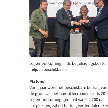
tegemoetkoming in de begeleidingskosten. V
miljoen beschikbaar.
Plafond
Vorig jaar werd het beschikbare bedrag voor
de groei van het aantal leerbanen sinds 201
tegemoetkoming gedaald van € 2.700 naar € 
bbl-plekken, zal dit bedrag verder dalen. E