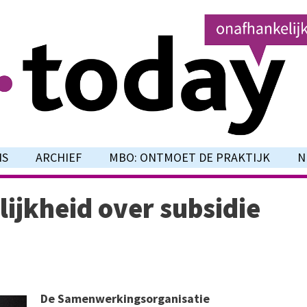
NS
ARCHIEF
MBO: ONTMOET DE PRAKTIJK
N
lijkheid over subsidie
De Samenwerkingsorganisatie