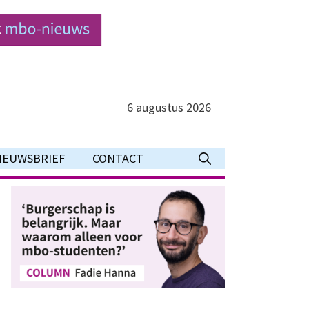
6 augustus 2026
IEUWSBRIEF
CONTACT