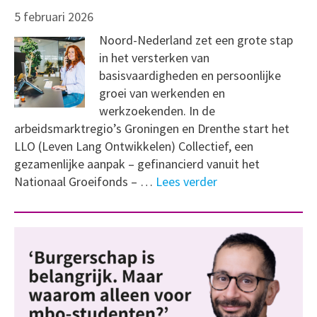
5 februari 2026
Noord-Nederland zet een grote stap
in het versterken van
basisvaardigheden en persoonlijke
groei van werkenden en
werkzoekenden. In de
arbeidsmarktregio’s Groningen en Drenthe start het
LLO (Leven Lang Ontwikkelen) Collectief, een
gezamenlijke aanpak – gefinancierd vanuit het
Nationaal Groeifonds – …
Lees verder