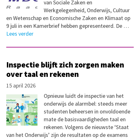
van Sociale Zaken en
Werkgelegenheid, Onderwijs, Cultuur
en Wetenschap en Economische Zaken en Klimaat op
9 juli in een Kamerbrief hebben gepresenteerd. De …
Lees verder
Inspectie blijft zich zorgen maken
over taal en rekenen
15 april 2026
Opnieuw luidt de inspectie van het
onderwijs de alarmbel: steeds meer
studenten beheersen in onvoldoende
mate de basisvaardigheden taal en
rekenen. Volgens de nieuwste ‘Staat
van het Onderwijs’ zijn de resultaten op de examens