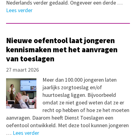
Nederlands verder gedaald. Ongeveer een derde …
Lees verder
Nieuwe oefentool laat jongeren
kennismaken met het aanvragen
van toeslagen
27 maart 2026
Meer dan 100.000 jongeren laten
jaarlijks zorgtoeslag en/of
huurtoeslag liggen. Bijvoorbeeld
omdat ze niet goed weten dat ze er
recht op hebben of hoe ze het moeten
aanvragen. Daarom heeft Dienst Toeslagen een
oefentool ontwikkeld. Met deze tool kunnen jongeren
…
Lees verder