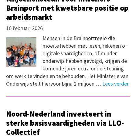
Brainport met kwetsbare positie op
arbeidsmarkt
10 februari 2026
Mensen in de Brainportregio die
moeite hebben met lezen, rekenen of
digitale vaardigheden, of minder
onderwijs hebben gevolgd, krijgen de
komende jaren extra ondersteuning
om werk te vinden en te behouden. Het Ministerie van
Onderwijs stelt hiervoor bijna 2 miljoen …
Lees verder
Noord-Nederland investeert in
sterke basisvaardigheden via LLO-
Collectief