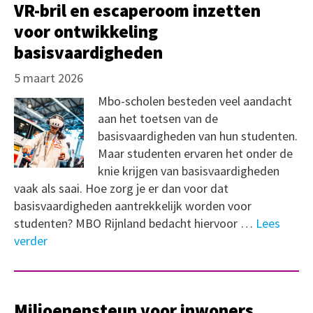
VR-bril en escaperoom inzetten
voor ontwikkeling
basisvaardigheden
5 maart 2026
Mbo-scholen besteden veel aandacht
aan het toetsen van de
basisvaardigheden van hun studenten.
Maar studenten ervaren het onder de
knie krijgen van basisvaardigheden
vaak als saai. Hoe zorg je er dan voor dat
basisvaardigheden aantrekkelijk worden voor
studenten? MBO Rijnland bedacht hiervoor …
Lees
verder
Miljoenensteun voor inwoners