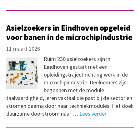
Asielzoekers in Eindhoven opgeleid
voor banen in de microchipindustrie
11 maart 2026
Ruim 230 asielzoekers zijn in
Eindhoven gestart met een
opleidingstraject richting werk in de
microchipindustrie. Deelnemers zijn
begonnen met de module
taalvaardigheid, leren vaktaal die past bij de sector en
stromen daarna door naar techniekmodules. Het doel:
duurzame doorstroom naar …
Lees verder