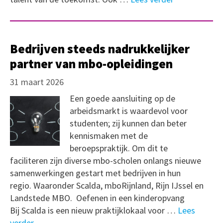
Bedrijven steeds nadrukkelijker
partner van mbo-opleidingen
31 maart 2026
Een goede aansluiting op de
arbeidsmarkt is waardevol voor
studenten; zij kunnen dan beter
kennismaken met de
beroepspraktijk. Om dit te
faciliteren zijn diverse mbo-scholen onlangs nieuwe
samenwerkingen gestart met bedrijven in hun
regio. Waaronder Scalda, mboRijnland, Rijn IJssel en
Landstede MBO. Oefenen in een kinderopvang
Bij Scalda is een nieuw praktijklokaal voor …
Lees
verder