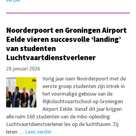
Noorderpoort en Groningen Airport
Eelde vieren succesvolle ‘landing’
van studenten
Luchtvaartdienstverlener
28 januari 2026
Vorig jaar nam Noorderpoort met de
eerste groep studenten zijn intrek in
het voormalige gebouw van de
Rijksluchtvaartschool op Groningen
Airport Eelde. Vanaf dit jaar krijgen
alle ruim 160 studenten van de mbo-opleiding
Luchtvaartdienstverlener les op de luchthaven. Zij
leren …
Lees verder