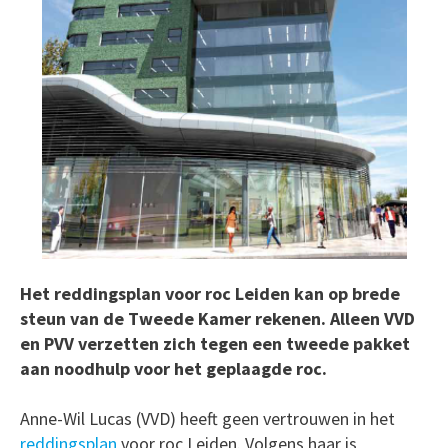
Het reddingsplan voor roc Leiden kan op brede
steun van de Tweede Kamer rekenen. Alleen VVD
en PVV verzetten zich tegen een tweede pakket
aan noodhulp voor het geplaagde roc.
Anne-Wil Lucas (VVD) heeft geen vertrouwen in het
reddingsplan
voor roc Leiden. Volgens haar is