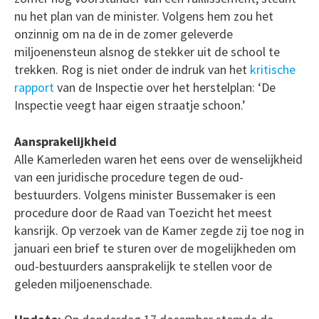
nu het plan van de minister. Volgens hem zou het
onzinnig om na de in de zomer geleverde
miljoenensteun alsnog de stekker uit de school te
trekken. Rog is niet onder de indruk van het
kritische
rapport
van de Inspectie over het herstelplan: ‘De
Inspectie veegt haar eigen straatje schoon.’
Aansprakelijkheid
Alle Kamerleden waren het eens over de wenselijkheid
van een juridische procedure tegen de oud-
bestuurders. Volgens minister Bussemaker is een
procedure door de Raad van Toezicht het meest
kansrijk. Op verzoek van de Kamer zegde zij toe nog in
januari een brief te sturen over de mogelijkheden om
oud-bestuurders aansprakelijk te stellen voor de
geleden miljoenenschade.