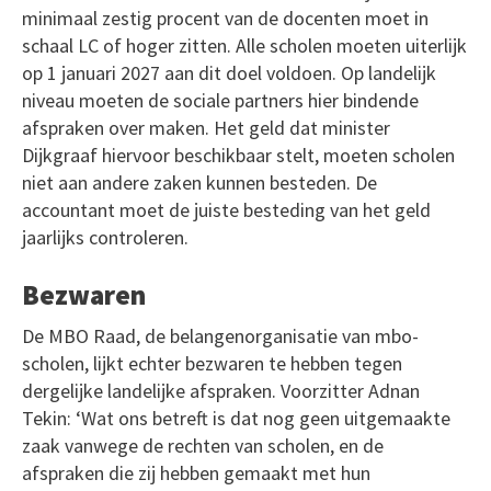
minimaal zestig procent van de docenten moet in
schaal LC of hoger zitten. Alle scholen moeten uiterlijk
op 1 januari 2027 aan dit doel voldoen. Op landelijk
niveau moeten de sociale partners hier bindende
afspraken over maken. Het geld dat minister
Dijkgraaf hiervoor beschikbaar stelt, moeten scholen
niet aan andere zaken kunnen besteden. De
accountant moet de juiste besteding van het geld
jaarlijks controleren.
Bezwaren
De MBO Raad, de belangenorganisatie van mbo-
scholen, lijkt echter bezwaren te hebben tegen
dergelijke landelijke afspraken. Voorzitter Adnan
Tekin: ‘Wat ons betreft is dat nog geen uitgemaakte
zaak vanwege de rechten van scholen, en de
afspraken die zij hebben gemaakt met hun