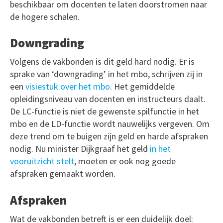
beschikbaar om docenten te laten doorstromen naar
de hogere schalen.
Downgrading
Volgens de vakbonden is dit geld hard nodig. Er is
sprake van ‘downgrading’ in het mbo, schrijven zij in
een
visiestuk over het mbo
. Het gemiddelde
opleidingsniveau van docenten en instructeurs daalt.
De LC-functie is niet de gewenste spilfunctie in het
mbo en de LD-functie wordt nauwelijks vergeven. Om
deze trend om te buigen zijn geld en harde afspraken
nodig. Nu minister Dijkgraaf het geld
in het
vooruitzicht stelt
, moeten er ook nog goede
afspraken gemaakt worden.
Afspraken
Wat de vakbonden betreft is er een duidelijk doel: