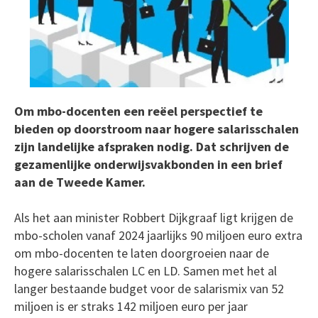
Om mbo-docenten een reëel perspectief te
bieden op doorstroom naar hogere salarisschalen
zijn landelijke afspraken nodig. Dat schrijven de
gezamenlijke onderwijsvakbonden in een brief
aan de Tweede Kamer.
Als het aan minister Robbert Dijkgraaf ligt krijgen de
mbo-scholen vanaf 2024 jaarlijks 90 miljoen euro extra
om mbo-docenten te laten doorgroeien naar de
hogere salarisschalen LC en LD. Samen met het al
langer bestaande budget voor de salarismix van 52
miljoen is er straks 142 miljoen euro per jaar