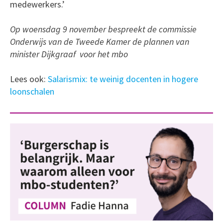
medewerkers.’
Op woensdag 9 november bespreekt de commissie
Onderwijs van de Tweede Kamer de plannen van
minister Dijkgraaf voor het mbo
Lees ook:
Salarismix: te weinig docenten in hogere
loonschalen