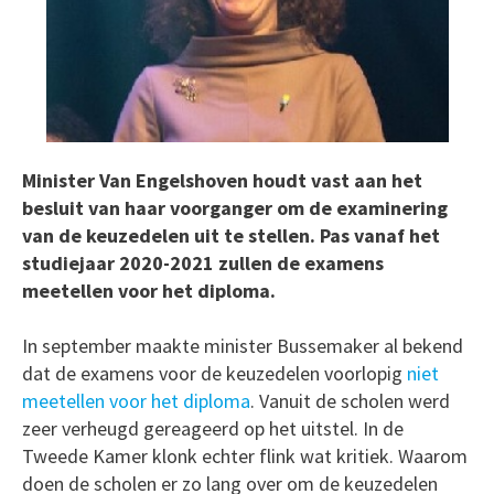
Minister Van Engelshoven houdt vast aan het
besluit van haar voorganger om de examinering
van de keuzedelen uit te stellen. Pas vanaf het
studiejaar 2020-2021 zullen de examens
meetellen voor het diploma.
In september maakte minister Bussemaker al bekend
dat de examens voor de keuzedelen voorlopig
niet
meetellen voor het diploma
. Vanuit de scholen werd
zeer verheugd gereageerd op het uitstel. In de
Tweede Kamer klonk echter flink wat kritiek. Waarom
doen de scholen er zo lang over om de keuzedelen