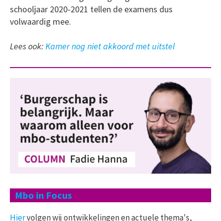
schooljaar 2020-2021 tellen de examens dus
volwaardig mee.
Lees ook:
Kamer nog niet akkoord met uitstel
Mbo in Focus
Hier
volgen wij ontwikkelingen en actuele thema's,