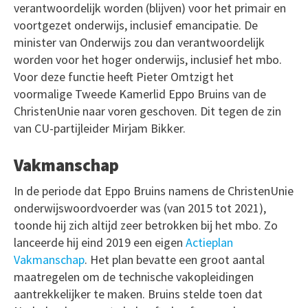
verantwoordelijk worden (blijven) voor het primair en
voortgezet onderwijs, inclusief emancipatie. De
minister van Onderwijs zou dan verantwoordelijk
worden voor het hoger onderwijs, inclusief het mbo.
Voor deze functie heeft Pieter Omtzigt het
voormalige Tweede Kamerlid Eppo Bruins van de
ChristenUnie naar voren geschoven. Dit tegen de zin
van CU-partijleider Mirjam Bikker.
Vakmanschap
In de periode dat Eppo Bruins namens de ChristenUnie
onderwijswoordvoerder was (van 2015 tot 2021),
toonde hij zich altijd zeer betrokken bij het mbo. Zo
lanceerde hij eind 2019 een eigen
Actieplan
Vakmanschap
. Het plan bevatte een groot aantal
maatregelen om de technische vakopleidingen
aantrekkelijker te maken. Bruins stelde toen dat