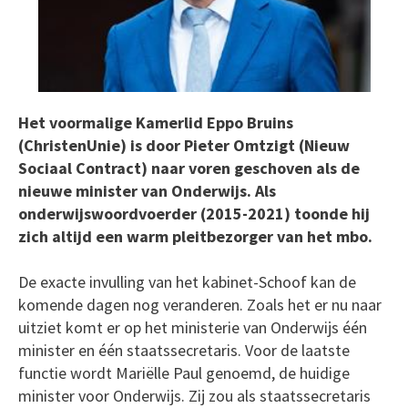
Het voormalige Kamerlid Eppo Bruins
(ChristenUnie) is door Pieter Omtzigt (Nieuw
Sociaal Contract) naar voren geschoven als de
nieuwe minister van Onderwijs. Als
onderwijswoordvoerder (2015-2021) toonde hij
zich altijd een warm pleitbezorger van het mbo.
De exacte invulling van het kabinet-Schoof kan de
komende dagen nog veranderen. Zoals het er nu naar
uitziet komt er op het ministerie van Onderwijs één
minister en één staatssecretaris. Voor de laatste
functie wordt Mariëlle Paul genoemd, de huidige
minister voor Onderwijs. Zij zou als staatssecretaris