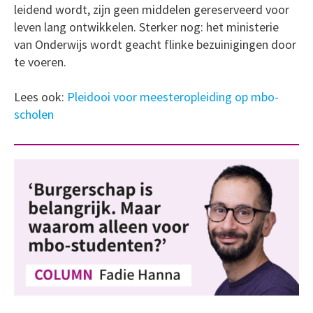
leidend wordt, zijn geen middelen gereserveerd voor
leven lang ontwikkelen. Sterker nog: het ministerie
van Onderwijs wordt geacht flinke bezuinigingen door
te voeren.
Lees ook:
Pleidooi voor meesteropleiding op mbo-
scholen