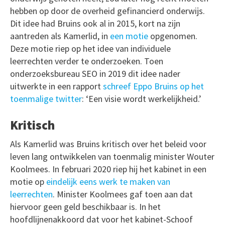
hebben op door de overheid gefinancierd onderwijs.
Dit idee had Bruins ook al in 2015, kort na zijn
aantreden als Kamerlid, in
een motie
opgenomen.
Deze motie riep op het idee van individuele
leerrechten verder te onderzoeken. Toen
onderzoeksbureau SEO in 2019 dit idee nader
uitwerkte in een rapport
schreef Eppo Bruins op het
toenmalige twitter
: ‘Een visie wordt werkelijkheid.’
Kritisch
Als Kamerlid was Bruins kritisch over het beleid voor
leven lang ontwikkelen van toenmalig minister Wouter
Koolmees. In februari 2020 riep hij het kabinet in een
motie op
eindelijk eens werk te maken van
leerrechten
. Minister Koolmees gaf toen aan dat
hiervoor geen geld beschikbaar is. In het
hoofdlijnenakkoord dat voor het kabinet-Schoof