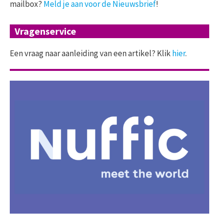
mailbox?
Meld je aan voor de Nieuwsbrief
!
Vragenservice
Een vraag naar aanleiding van een artikel? Klik
hier
.