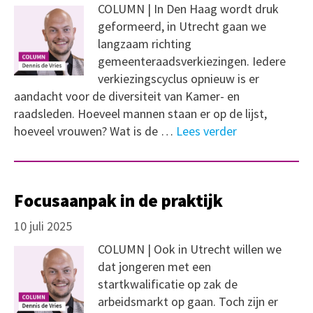
COLUMN | In Den Haag wordt druk
geformeerd, in Utrecht gaan we
langzaam richting
gemeenteraadsverkiezingen. Iedere
verkiezingscyclus opnieuw is er
aandacht voor de diversiteit van Kamer- en
raadsleden. Hoeveel mannen staan er op de lijst,
hoeveel vrouwen? Wat is de …
Lees verder
Focusaanpak in de praktijk
10 juli 2025
COLUMN | Ook in Utrecht willen we
dat jongeren met een
startkwalificatie op zak de
arbeidsmarkt op gaan. Toch zijn er