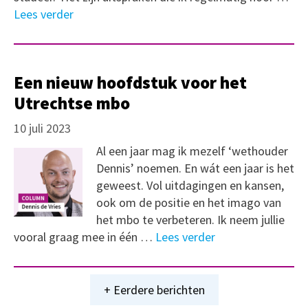
Lees verder
Een nieuw hoofdstuk voor het
Utrechtse mbo
10 juli 2023
Al een jaar mag ik mezelf ‘wethouder
Dennis’ noemen. En wát een jaar is het
geweest. Vol uitdagingen en kansen,
ook om de positie en het imago van
het mbo te verbeteren. Ik neem jullie
vooral graag mee in één …
Lees verder
+ Eerdere berichten