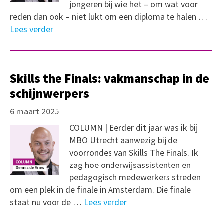
jongeren bij wie het – om wat voor
reden dan ook – niet lukt om een diploma te halen …
Lees verder
Skills the Finals: vakmanschap in de
schijnwerpers
6 maart 2025
COLUMN | Eerder dit jaar was ik bij
MBO Utrecht aanwezig bij de
voorrondes van Skills The Finals. Ik
zag hoe onderwijsassistenten en
pedagogisch medewerkers streden
om een plek in de finale in Amsterdam. Die finale
staat nu voor de …
Lees verder