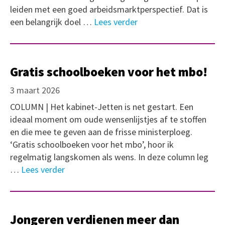
leiden met een goed arbeidsmarktperspectief. Dat is
een belangrijk doel …
Lees verder
Gratis schoolboeken voor het mbo!
3 maart 2026
COLUMN | Het kabinet-Jetten is net gestart. Een
ideaal moment om oude wensenlijstjes af te stoffen
en die mee te geven aan de frisse ministerploeg.
‘Gratis schoolboeken voor het mbo’, hoor ik
regelmatig langskomen als wens. In deze column leg
…
Lees verder
Jongeren verdienen meer dan