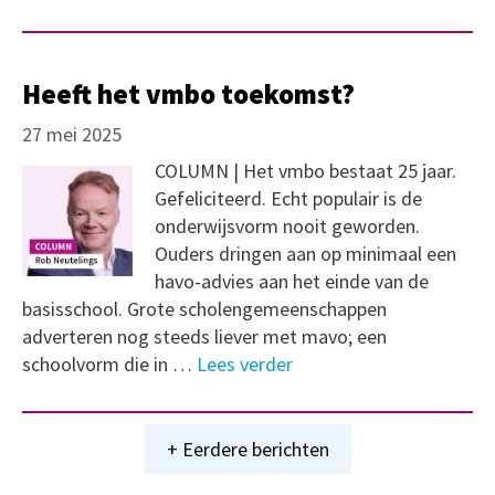
Heeft het vmbo toekomst?
27 mei 2025
COLUMN | Het vmbo bestaat 25 jaar.
Gefeliciteerd. Echt populair is de
onderwijsvorm nooit geworden.
Ouders dringen aan op minimaal een
havo-advies aan het einde van de
basisschool. Grote scholengemeenschappen
adverteren nog steeds liever met mavo; een
schoolvorm die in …
Lees verder
+ Eerdere berichten