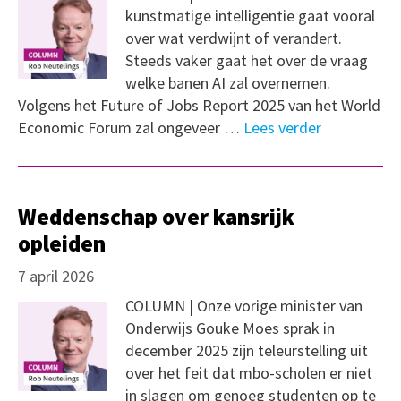
kunstmatige intelligentie gaat vooral
over wat verdwijnt of verandert.
Steeds vaker gaat het over de vraag
welke banen AI zal overnemen.
Volgens het Future of Jobs Report 2025 van het World
Economic Forum zal ongeveer …
Lees verder
Weddenschap over kansrijk
opleiden
7 april 2026
COLUMN | Onze vorige minister van
Onderwijs Gouke Moes sprak in
december 2025 zijn teleurstelling uit
over het feit dat mbo-scholen er niet
in slagen om genoeg studenten op te