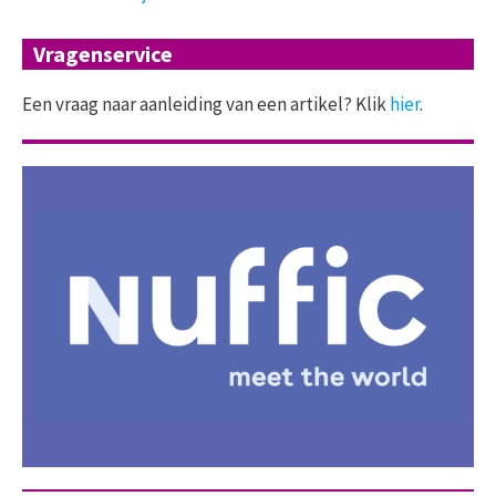
Vragenservice
Een vraag naar aanleiding van een artikel? Klik
hier
.