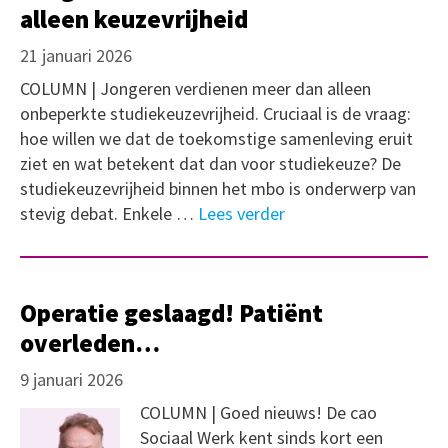
alleen keuzevrijheid
21 januari 2026
COLUMN | Jongeren verdienen meer dan alleen
onbeperkte studiekeuzevrijheid. Cruciaal is de vraag:
hoe willen we dat de toekomstige samenleving eruit
ziet en wat betekent dat dan voor studiekeuze? De
studiekeuzevrijheid binnen het mbo is onderwerp van
stevig debat. Enkele …
Lees verder
Operatie geslaagd! Patiënt
overleden…
9 januari 2026
COLUMN | Goed nieuws! De cao
Sociaal Werk kent sinds kort een