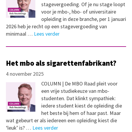
stagevergoeding. Of je nu stage loopt
voor je mbo-, hbo- of universitaire
opleiding in deze branche, per 1 januari
2026 heb je recht op een stagevergoeding van
minimaal …
Lees verder
Het mbo als sigarettenfabrikant?
4 november 2025
COLUMN | De MBO Raad pleit voor
een vrije studiekeuze van mbo-
studenten. Dat klinkt sympathiek:
iedere student kiest de opleiding die
het beste bij hem of haar past. Maar
wat gebeurt er als iedereen een opleiding kiest die
‘leuk’ is? …
Lees verder