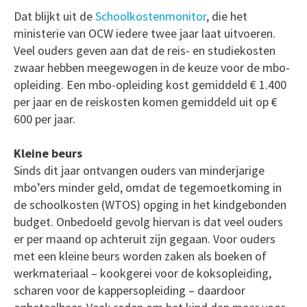
Dat blijkt uit de
Schoolkostenmonitor
, die het
ministerie van OCW iedere twee jaar laat uitvoeren.
Veel ouders geven aan dat de reis- en studiekosten
zwaar hebben meegewogen in de keuze voor de mbo-
opleiding. Een mbo-opleiding kost gemiddeld € 1.400
per jaar en de reiskosten komen gemiddeld uit op €
600 per jaar.
Kleine beurs
Sinds dit jaar ontvangen ouders van minderjarige
mbo’ers minder geld, omdat de tegemoetkoming in
de schoolkosten (WTOS) opging in het kindgebonden
budget. Onbedoeld gevolg hiervan is dat veel ouders
er per maand op achteruit zijn gegaan. Voor ouders
met een kleine beurs worden zaken als boeken of
werkmateriaal – kookgerei voor de koksopleiding,
scharen voor de kappersopleiding – daardoor