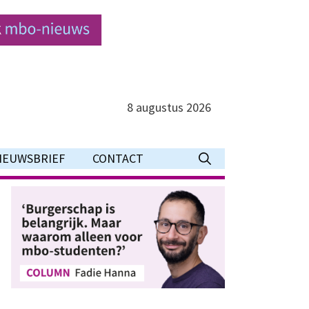
8 augustus 2026
IEUWSBRIEF
CONTACT