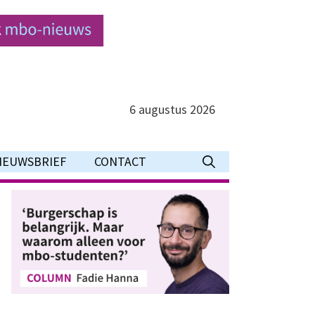
6 augustus 2026
IEUWSBRIEF
CONTACT