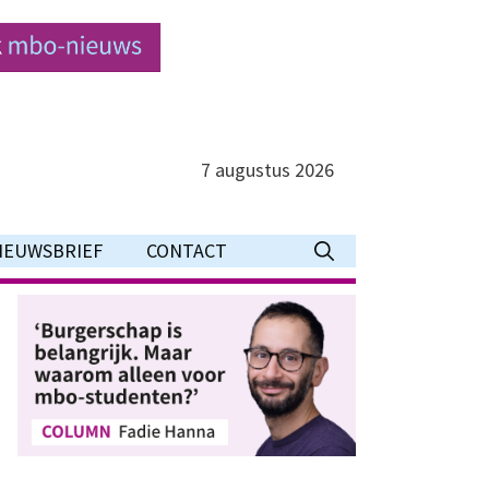
7 augustus 2026
IEUWSBRIEF
CONTACT