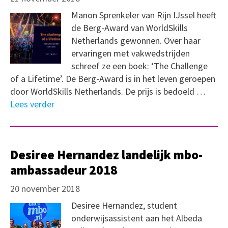
Manon Sprenkeler van Rijn IJssel heeft
de Berg-Award van WorldSkills
Netherlands gewonnen. Over haar
ervaringen met vakwedstrijden
schreef ze een boek: ‘The Challenge
of a Lifetime’. De Berg-Award is in het leven geroepen
door WorldSkills Netherlands. De prijs is bedoeld …
Lees verder
Desiree Hernandez landelijk mbo-
ambassadeur 2018
20 november 2018
Desiree Hernandez, student
onderwijsassistent aan het Albeda