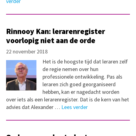
verder
Rinnooy Kan: lerarenregister
voorlopig niet aan de orde
22 november 2018
Het is de hoogste tijd dat leraren zelf
de regie nemen over hun
professionele ontwikkeling. Pas als
leraren zich goed georganiseerd
hebben, kan er nagedacht worden
over iets als een lerarenregister. Dat is de kern van het
advies dat Alexander …
Lees verder