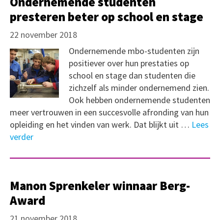
Ondernemende studenten
presteren beter op school en stage
22 november 2018
Ondernemende mbo-studenten zijn
positiever over hun prestaties op
school en stage dan studenten die
zichzelf als minder ondernemend zien.
Ook hebben ondernemende studenten
meer vertrouwen in een succesvolle afronding van hun
opleiding en het vinden van werk. Dat blijkt uit …
Lees
verder
Manon Sprenkeler winnaar Berg-
Award
21 november 2018