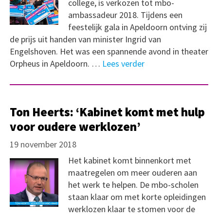
college, is verkozen tot mbo-
ambassadeur 2018. Tijdens een
feestelijk gala in Apeldoorn ontving zij
de prijs uit handen van minister Ingrid van
Engelshoven. Het was een spannende avond in theater
Orpheus in Apeldoorn. …
Lees verder
Ton Heerts: ‘Kabinet komt met hulp
voor oudere werklozen’
19 november 2018
Het kabinet komt binnenkort met
maatregelen om meer ouderen aan
het werk te helpen. De mbo-scholen
staan klaar om met korte opleidingen
werklozen klaar te stomen voor de