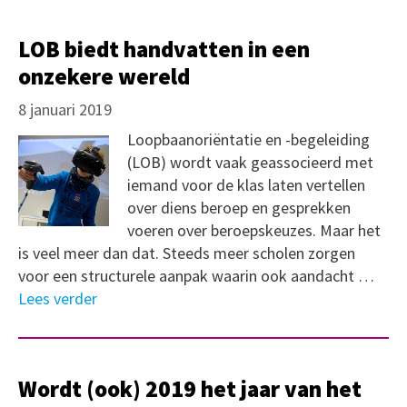
LOB biedt handvatten in een
onzekere wereld
8 januari 2019
Loopbaanoriëntatie en -begeleiding
(LOB) wordt vaak geassocieerd met
iemand voor de klas laten vertellen
over diens beroep en gesprekken
voeren over beroepskeuzes. Maar het
is veel meer dan dat. Steeds meer scholen zorgen
voor een structurele aanpak waarin ook aandacht …
Lees verder
Wordt (ook) 2019 het jaar van het