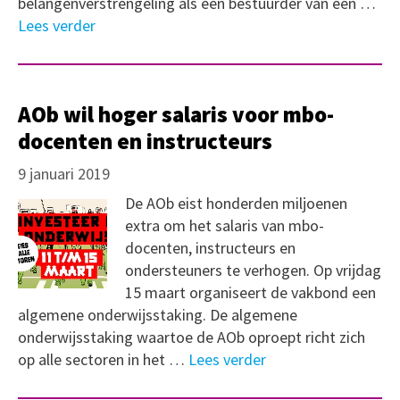
belangenverstrengeling als een bestuurder van een …
Lees verder
AOb wil hoger salaris voor mbo-
docenten en instructeurs
9 januari 2019
De AOb eist honderden miljoenen
extra om het salaris van mbo-
docenten, instructeurs en
ondersteuners te verhogen. Op vrijdag
15 maart organiseert de vakbond een
algemene onderwijsstaking. De algemene
onderwijsstaking waartoe de AOb oproept richt zich
op alle sectoren in het …
Lees verder