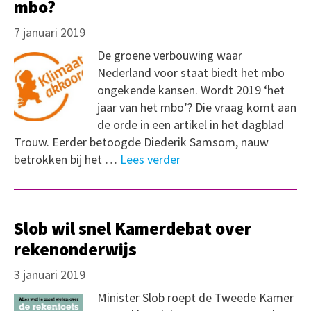
mbo?
7 januari 2019
De groene verbouwing waar
Nederland voor staat biedt het mbo
ongekende kansen. Wordt 2019 ‘het
jaar van het mbo’? Die vraag komt aan
de orde in een artikel in het dagblad
Trouw. Eerder betoogde Diederik Samsom, nauw
betrokken bij het …
Lees verder
Slob wil snel Kamerdebat over
rekenonderwijs
3 januari 2019
Minister Slob roept de Tweede Kamer