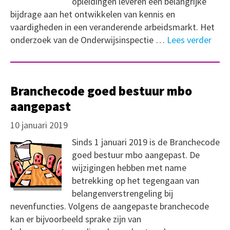
opleidingen leveren een belangrijke
bijdrage aan het ontwikkelen van kennis en
vaardigheden in een veranderende arbeidsmarkt. Het
onderzoek van de Onderwijsinspectie …
Lees verder
Branchecode goed bestuur mbo
aangepast
10 januari 2019
Sinds 1 januari 2019 is de Branchecode
goed bestuur mbo aangepast. De
wijzigingen hebben met name
betrekking op het tegengaan van
belangenverstrengeling bij
nevenfuncties. Volgens de aangepaste branchecode
kan er bijvoorbeeld sprake zijn van