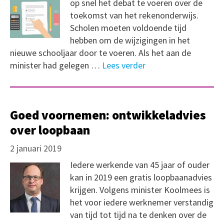
op snel het debat te voeren over de
toekomst van het rekenonderwijs.
Scholen moeten voldoende tijd
hebben om de wijzigingen in het
nieuwe schooljaar door te voeren. Als het aan de
minister had gelegen …
Lees verder
Goed voornemen: ontwikkeladvies
over loopbaan
2 januari 2019
Iedere werkende van 45 jaar of ouder
kan in 2019 een gratis loopbaanadvies
krijgen. Volgens minister Koolmees is
het voor iedere werknemer verstandig
van tijd tot tijd na te denken over de