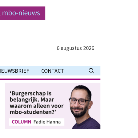
6 augustus 2026
IEUWSBRIEF
CONTACT