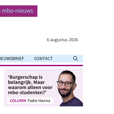
6 augustus 2026
IEUWSBRIEF
CONTACT